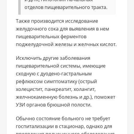
отделов пищеварительного тракта.
Также производится исследование
желудочного сока для выявления в нем
пищеварительных ферментов
поджелудочной железы и желчных кислот.
Исключить другие заболевания
пищеварительной системы, имеющие
сходную с дуодено-гастральным
рефлюксом симптоматику (острый
холецистит, панкреатит, холангит,
желчнокаменную болезнь и др.), поможет
УЗИ органов брюшной полости.
Обычно состояние больного не требует
госпитализации в стационар, однако для