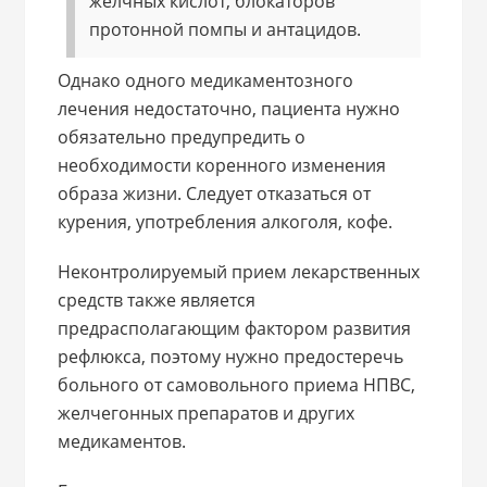
желчных кислот, блокаторов
протонной помпы и антацидов.
Однако одного медикаментозного
лечения недостаточно, пациента нужно
обязательно предупредить о
необходимости коренного изменения
образа жизни. Следует отказаться от
курения, употребления алкоголя, кофе.
Неконтролируемый прием лекарственных
средств также является
предрасполагающим фактором развития
рефлюкса, поэтому нужно предостеречь
больного от самовольного приема НПВС,
желчегонных препаратов и других
медикаментов.