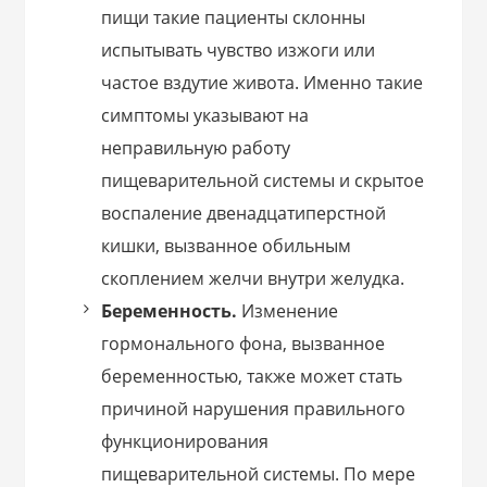
пищи такие пациенты склонны
испытывать чувство изжоги или
частое вздутие живота. Именно такие
симптомы указывают на
неправильную работу
пищеварительной системы и скрытое
воспаление двенадцатиперстной
кишки, вызванное обильным
скоплением желчи внутри желудка.
Беременность.
Изменение
гормонального фона, вызванное
беременностью, также может стать
причиной нарушения правильного
функционирования
пищеварительной системы. По мере