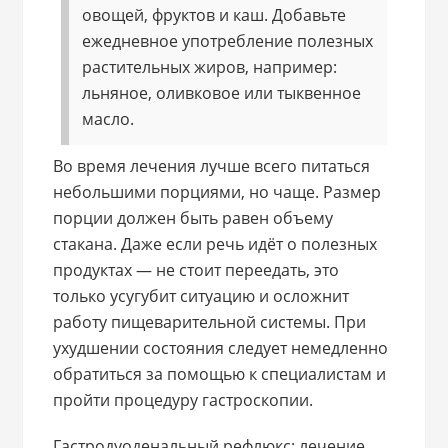
овощей, фруктов и каш. Добавьте
ежедневное употребление полезных
растительных жиров, например:
льняное, оливковое или тыквенное
масло.
Во время лечения лучше всего питаться
небольшими порциями, но чаще. Размер
порции должен быть равен объему
стакана. Даже если речь идёт о полезных
продуктах — не стоит переедать, это
только усугубит ситуацию и осложнит
работу пищеварительной системы. При
ухудшении состояния следует немедленно
обратиться за помощью к специалистам и
пройти процедуру гастроскопии.
Гастродуоденальный рефлюкс: лечение