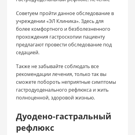
Советуем пройти данное обследование в
учреждении «ЭЛ Клиника». Здесь для
более комфортного и безболезненного
прохождения гастроскопии пациенту
предлагают провести обследование под
седацией.
Также не забывайте соблюдать все
рекомендации лечения, только так вы
сможете побороть неприятные симптомы
гастродуоденального рефлюкса и жить
полноценной, здоровой жизнью.
Дуодено-гастральный
рефлюкс