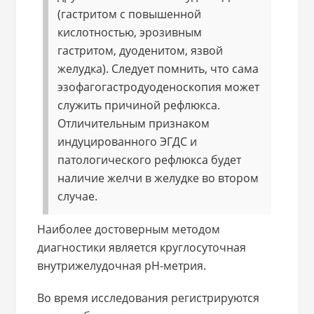
(гастритом с повышенной
кислотностью, эрозивным
гастритом, дуоденитом, язвой
желудка). Следует помнить, что сама
эзофагогастродуоденоскопия может
служить причиной рефлюкса.
Отличительным признаком
индуцированного ЭГДС и
патологического рефлюкса будет
наличие желчи в желудке во втором
случае.
Наиболее достоверным методом
диагностики является круглосуточная
внутрижелудочная pH-метрия.
Во время исследования регистрируются