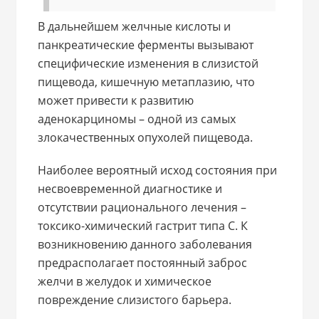
В дальнейшем желчные кислоты и
панкреатические ферменты вызывают
специфические изменения в слизистой
пищевода, кишечную метаплазию, что
может привести к развитию
аденокарциномы – одной из самых
злокачественных опухолей пищевода.
Наиболее вероятный исход состояния при
несвоевременной диагностике и
отсутствии рационального лечения –
токсико-химический гастрит типа С. К
возникновению данного заболевания
предрасполагает постоянный заброс
желчи в желудок и химическое
повреждение слизистого барьера.