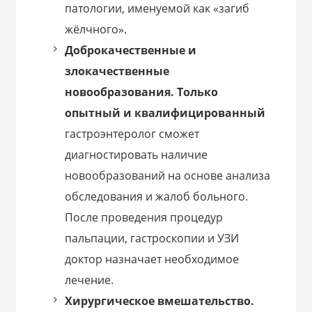
патологии, именуемой как «загиб
жёлчного».
Доброкачественные и
злокачественные
новообразования.
Только
опытный и квалифицированный
гастроэнтеролог сможет
диагностировать наличие
новообразований на основе анализа
обследования и жалоб больного.
После проведения процедур
пальпации, гастроскопии и УЗИ
доктор назначает необходимое
лечение.
Хирургическое вмешательство.