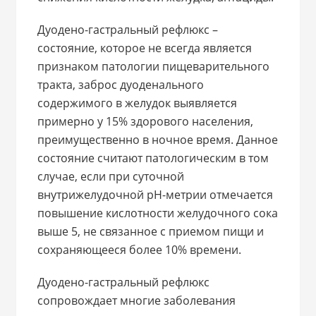
Дуодено-гастральный рефлюкс –
состояние, которое не всегда является
признаком патологии пищеварительного
тракта, заброс дуоденального
содержимого в желудок выявляется
примерно у 15% здорового населения,
преимущественно в ночное время. Данное
состояние считают патологическим в том
случае, если при суточной
внутрижелудочной рН-метрии отмечается
повышение кислотности желудочного сока
выше 5, не связанное с приемом пищи и
сохраняющееся более 10% времени.
Дуодено-гастральный рефлюкс
сопровождает многие заболевания