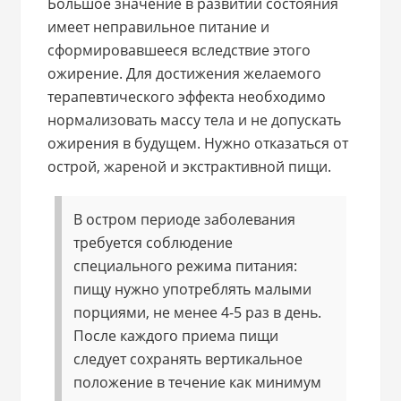
Большое значение в развитии состояния
имеет неправильное питание и
сформировавшееся вследствие этого
ожирение. Для достижения желаемого
терапевтического эффекта необходимо
нормализовать массу тела и не допускать
ожирения в будущем. Нужно отказаться от
острой, жареной и экстрактивной пищи.
В остром периоде заболевания
требуется соблюдение
специального режима питания:
пищу нужно употреблять малыми
порциями, не менее 4-5 раз в день.
После каждого приема пищи
следует сохранять вертикальное
положение в течение как минимум