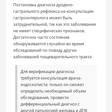
Постановка диагноза дуодено-
гастрального рефлюкса на консультации
гастроэнтеролога может быть
затруднительной, так как это заболевание
не имеет специфических признаков.
Достаточно часто состояние
обнаруживается случайно во время
обследований по поводу других
заболеваний пищеварительного тракта.
Для верификации диагноза
требуется консультация врача-
эндоскописта: только он сможет
определить необходимый объем
обследования, провести
дифференциальный диагноз с
другой патологией желудка и ДПК