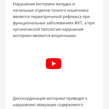
Нарушение моторики желудка и
начальных отделов тонкого кишечника
является первопричиной рефлюкса при
функциональных заболеваниях ЖКТ, а при
органической патологии нарушения
моторики являются вторичными.
Дискоординация моторики приводит к
нарушению эвакуации содержимого