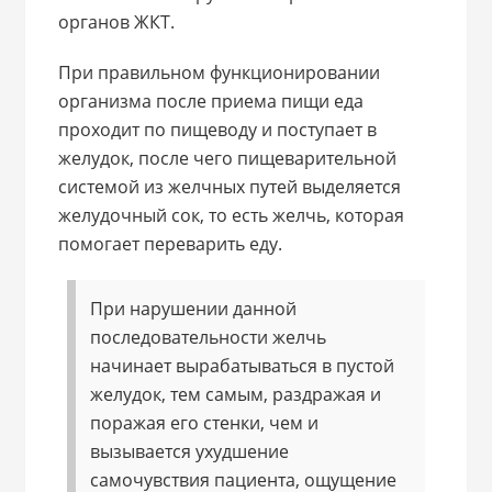
органов ЖКТ.
При правильном функционировании
организма после приема пищи еда
проходит по пищеводу и поступает в
желудок, после чего пищеварительной
системой из желчных путей выделяется
желудочный сок, то есть желчь, которая
помогает переварить еду.
При нарушении данной
последовательности желчь
начинает вырабатываться в пустой
желудок, тем самым, раздражая и
поражая его стенки, чем и
вызывается ухудшение
самочувствия пациента, ощущение