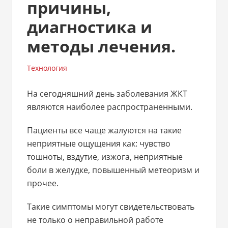
причины,
диагностика и
методы лечения.
Технология
На сегодняшний день заболевания ЖКТ
являются наиболее распространенными.
Пациенты все чаще жалуются на такие
неприятные ощущения как: чувство
тошноты, вздутие, изжога, неприятные
боли в желудке, повышенный метеоризм и
прочее.
Такие симптомы могут свидетельствовать
не только о неправильной работе