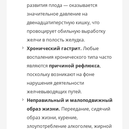
развития плода — оказывается
значительное давление на
двенадцатиперстную кишку, что
провоцирует обильную выработку
желчи в полость желудка.
Хронический гастрит.
Любые
воспаления хронического типа часто
являются
причиной рефлюкса
,
поскольку возникают на фоне
нарушения деятельности
желчевыводящих путей.
Неправильный и малоподвижный
образ жизни.
Переедание, сидячий
образ жизни, курение,
злоупотребление алкоголем, жирной