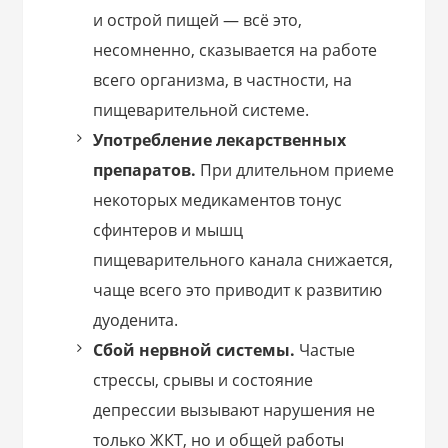
и острой пищей — всё это,
несомненно, сказывается на работе
всего организма, в частности, на
пищеварительной системе.
Употребление лекарственных
препаратов.
При длительном приеме
некоторых медикаментов тонус
сфинтеров и мышц
пищеварительного канала снижается,
чаще всего это приводит к развитию
дуоденита.
Сбой нервной системы.
Частые
стрессы, срывы и состояние
депрессии вызывают нарушения не
только ЖКТ, но и общей работы