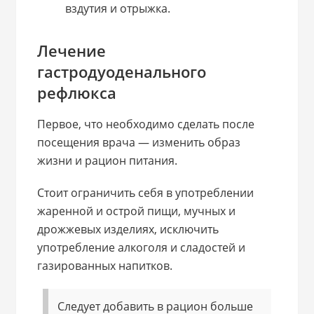
вздутия и отрыжка.
Лечение
гастродуоденального
рефлюкса
Первое, что необходимо сделать после
посещения врача — изменить образ
жизни и рацион питания.
Стоит ограничить себя в употреблении
жаренной и острой пищи, мучных и
дрожжевых изделиях, исключить
употребление алкоголя и сладостей и
газированных напитков.
Следует добавить в рацион больше