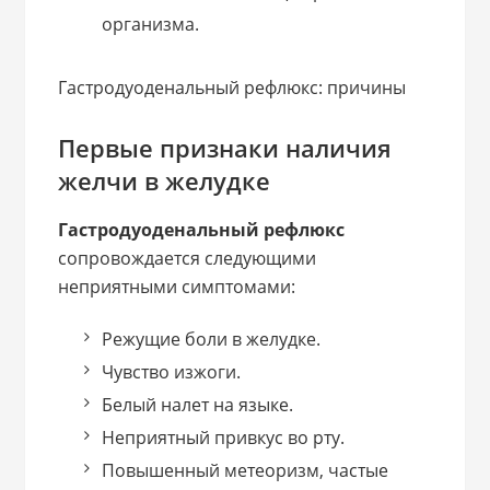
организма.
Гастродуоденальный рефлюкс: причины
Первые признаки наличия
желчи в желудке
Гастродуоденальный рефлюкс
сопровождается следующими
неприятными симптомами:
Режущие боли в желудке.
Чувство изжоги.
Белый налет на языке.
Неприятный привкус во рту.
Повышенный метеоризм, частые