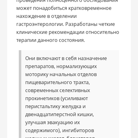
проведения полноценного обследования
может понадобиться кратковременное
нахождение в отделении
гастроэнтерологии. Разработаны четкие
клинические рекомендации относительно
терапии данного состояния.
Они включают в себя назначение
препаратов, нормализующих
моторику начальных отделов
пищеварительного тракта,
современных селективных
прокинетиков (усиливают
перистальтику желудка и
двенадцатиперстной кишки,
улучшая эвакуацию их
содержимого), ингибиторов