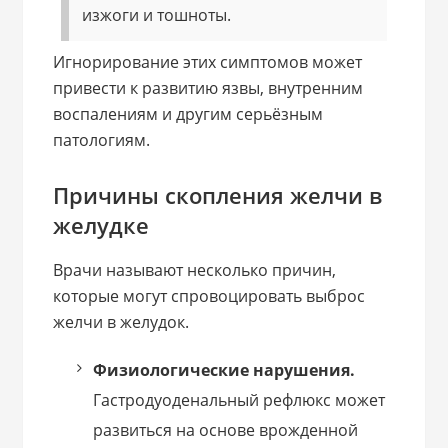
изжоги и тошноты.
Игнорирование этих симптомов может
привести к развитию язвы, внутренним
воспалениям и другим серьёзным
патологиям.
Причины скопления желчи в
желудке
Врачи называют несколько причин,
которые могут спровоцировать выброс
желчи в желудок.
Физиологические нарушения.
Гастродуоденальный рефлюкс может
развиться на основе врожденной