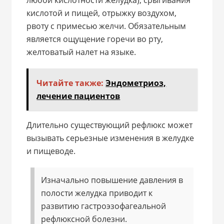
кислотой и пищей, отрыжку воздухом,
рвоту с примесью желчи. Обязательным
является ощущение горечи во рту,
желтоватый налет на языке.
Читайте также:
Эндометриоз,
лечение пациентов
Длительно существующий рефлюкс может
вызывать серьезные изменения в желудке
и пищеводе.
Изначально повышение давления в
полости желудка приводит к
развитию гастроэзофагеальной
рефлюксной болезни.