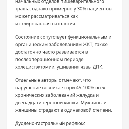
начальных отделов пищеварительного
тракта, однако примерно у 30% пациентов
может рассматриваться как
изолированная патология.
Состояние сопутствует функциональным и
органическим заболеваниям ЖКТ, также
достаточно часто развивается в
послеоперационном периоде
холецистэктомии, ушивания язвы ДПК.
Отдельные авторы отмечают, что
нарушение возникает при 45-100% всех
хронических заболеваний желудка и
двенадцатиперстной кишки. Мужчины и
женщины страдают в одинаковой степени.
Дуодено-гастральный рефлюкс