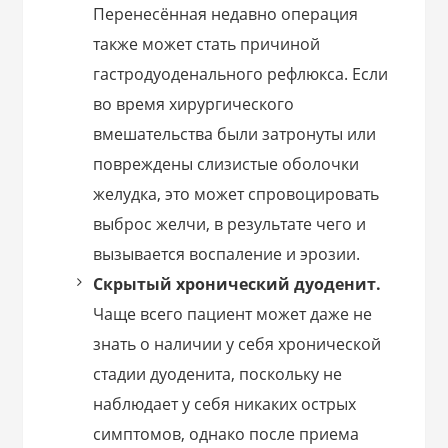
Перенесённая недавно операция
также может стать причиной
гастродуоденального рефлюкса. Если
во время хирургического
вмешательства были затронуты или
повреждены слизистые оболочки
желудка, это может спровоцировать
выброс желчи, в результате чего и
вызывается воспаление и эрозии.
Скрытый хронический дуоденит.
Чаще всего пациент может даже не
знать о наличии у себя хронической
стадии дуоденита, поскольку не
наблюдает у себя никаких острых
симптомов, однако после приема