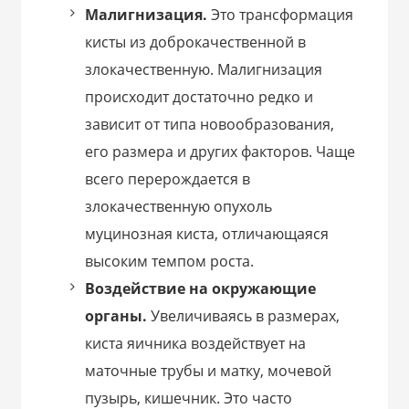
Малигнизация.
Это трансформация
кисты из доброкачественной в
злокачественную. Малигнизация
происходит достаточно редко и
зависит от типа новообразования,
его размера и других факторов. Чаще
всего перерождается в
злокачественную опухоль
муцинозная киста, отличающаяся
высоким темпом роста.
Воздействие на окружающие
органы.
Увеличиваясь в размерах,
киста яичника воздействует на
маточные трубы и матку, мочевой
пузырь, кишечник. Это часто