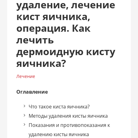
удаление, лечение
кист яичника,
операция. Как
лечить
дермоидную кисту
яичника?
Лечение
Оглавление
Что такое киста яичника?
Методы удаления кисты яичника
Показания и противопоказания к
удалению кисты яичника