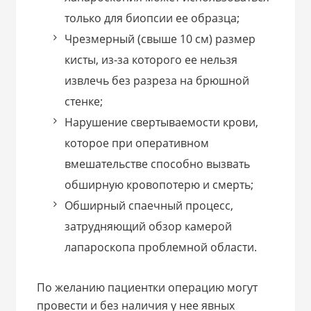
только для биопсии ее образца;
Чрезмерный (свыше 10 см) размер
кисты, из-за которого ее нельзя
извлечь без разреза на брюшной
стенке;
Нарушение свертываемости крови,
которое при оперативном
вмешательстве способно вызвать
обширную кровопотерю и смерть;
Обширный спаечный процесс,
затрудняющий обзор камерой
лапароскопа проблемной области.
По желанию пациентки операцию могут
провести и без наличия у нее явных