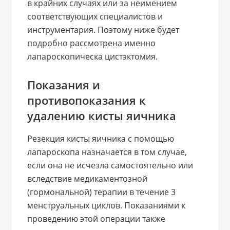
в крайних случаях или за неимением
соответствующих специалистов и
инструментария. Поэтому ниже будет
подробно рассмотрена именно
лапароскопическа цистэктомия.
Показания и
противопоказания к
удалению кисты яичника
Резекция кисты яичника с помощью
лапароскопа назначается в том случае,
если она не исчезла самостоятельно или
вследствие медикаментозной
(гормональной) терапии в течение 3
менструальных циклов. Показаниями к
проведению этой операции также