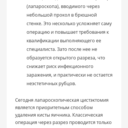
(лапароскопа), вводимого через
небольшой прокол в брюшной
стенке. Это несколько усложняет саму
операцию и повышает требования к
квалификации выполняющего ее
специалиста. Зато после нее не
образуется открытого разреза, что
снижает риск инфекционного
заражения, и практически не остается
неэстетичных рубцов.
Сегодня лапароскопическая цистэктомия
является приоритетным способом
удаления кисты яичника. Классическая
операция через разрез проводится только