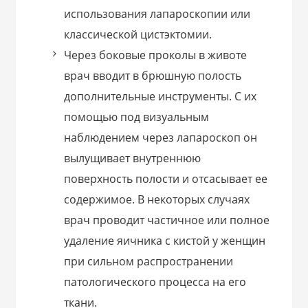
использования лапароскопии или
классической цистэктомии.
Через боковые проколы в животе
врач вводит в брюшную полость
дополнительные инструменты. С их
помощью под визуальным
наблюдением через лапароскоп он
вылущивает внутреннюю
поверхность полости и отсасывает ее
содержимое. В некоторых случаях
врач проводит частичное или полное
удаление яичника с кистой у женщин
при сильном распространении
патологического процесса на его
ткани.