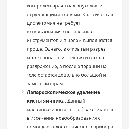
контролем врача над опухолью и
окружающими тканями. Классическая
цистэктомия не требует
использования специальных
инструментов и в целом выполняется
проще. Однако, в открытый разрез
может попасть инфекция и вызвать
раздражение, а после операции на
теле остается довольно большой и
заметный шрам.
Лапароскопическое удаление
кисты яичника
.
Данный
малоинвазивный способ заключается
в иссечении новообразования с
помощью эндоскопического прибора