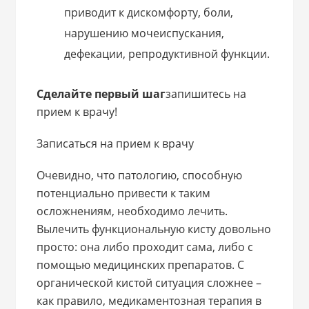
приводит к дискомфорту, боли,
нарушению мочеиспускания,
дефекации, репродуктивной функции.
Сделайте первый шаг
запишитесь на
прием к врачу!
Записаться на прием к врачу
Очевидно, что патологию, способную
потенциально привести к таким
осложнениям, необходимо лечить.
Вылечить функциональную кисту довольно
просто: она либо проходит сама, либо с
помощью медицинских препаратов. С
органической кистой ситуация сложнее –
как правило, медикаментозная терапия в