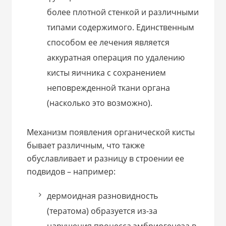
более плотной стенкой и различными
типами содержимого. Единственным
способом ее лечения является
аккуратная операция по удалению
кисты яичника с сохранением
неповрежденной ткани органа
(насколько это возможно).
Механизм появления органической кисты
бывает различным, что также
обуславливает и разницу в строении ее
подвидов – например:
дермоидная разновидность
(тератома) образуется из-за