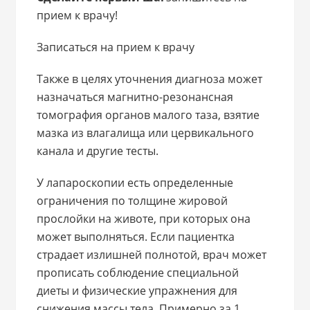
прием к врачу!
Записаться на прием к врачу
Также в целях уточнения диагноза может
назначаться магнитно-резонансная
томография органов малого таза, взятие
мазка из влагалища или цервикального
канала и другие тесты.
У лапароскопии есть определенные
ограничения по толщине жировой
прослойки на животе, при которых она
может выполняться. Если пациентка
страдает излишней полнотой, врач может
прописать соблюдение специальной
диеты и физические упражнения для
снижения массы тела. Примерно за 1