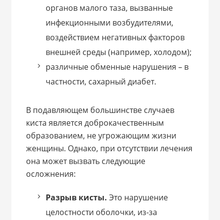
органов малого таза, вызванные
инфекционными возбудителями,
воздействием негативных факторов
внешней среды (например, холодом);
различные обменные нарушения – в
частности, сахарный диабет.
В подавляющем большинстве случаев
киста является доброкачественным
образованием, не угрожающим жизни
женщины. Однако, при отсутствии лечения
она может вызвать следующие
осложнения:
Разрыв кисты.
Это нарушение
целостности оболочки, из-за