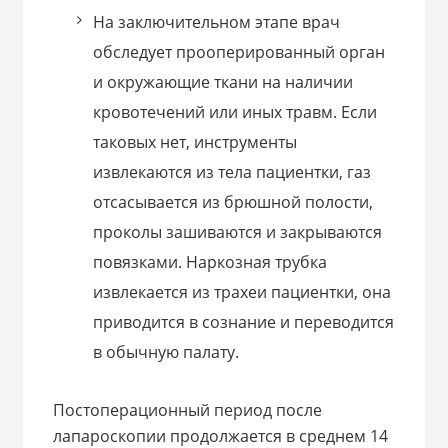
На заключительном этапе врач
обследует прооперированный орган
и окружающие ткани на наличии
кровотечений или иных травм. Если
таковых нет, инструменты
извлекаются из тела пациентки, газ
отсасывается из брюшной полости,
проколы зашиваются и закрываются
повязками. Наркозная трубка
извлекается из трахеи пациентки, она
приводится в сознание и переводится
в обычную палату.
Постоперационный период после
лапароскопии продолжается в среднем 14