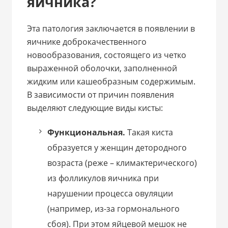
яичника?
Эта патология заключается в появлении в
яичнике доброкачественного
новообразования, состоящего из четко
выраженной оболочки, заполненной
жидким или кашеобразным содержимым.
В зависимости от причин появления
выделяют следующие виды кисты:
Функциональная.
Такая киста
образуется у женщин детородного
возраста (реже – климактерического)
из фолликулов яичника при
нарушении процесса овуляции
(например, из-за гормонального
сбоя). При этом яйцевой мешок не