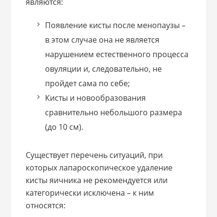
являются:
Появление кисты после менопаузы –
в этом случае она не является
нарушением естественного процесса
овуляции и, следовательно, не
пройдет сама по себе;
Кисты и новообразования
сравнительно небольшого размера
(до 10 см).
Существует перечень ситуаций, при
которых лапароскопическое удаление
кисты яичника не рекомендуется или
категорически исключена – к ним
относятся: