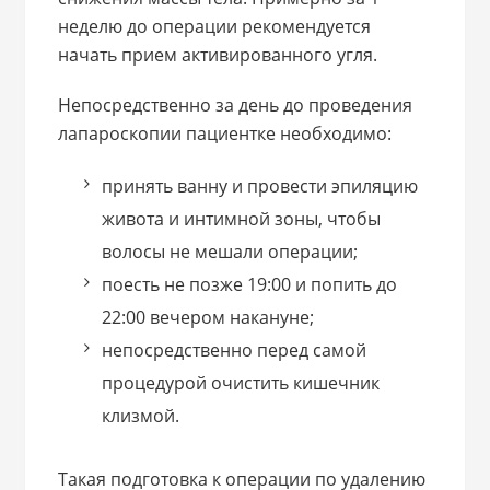
неделю до операции рекомендуется
начать прием активированного угля.
Непосредственно за день до проведения
лапароскопии пациентке необходимо:
принять ванну и провести эпиляцию
живота и интимной зоны, чтобы
волосы не мешали операции;
поесть не позже 19:00 и попить до
22:00 вечером накануне;
непосредственно перед самой
процедурой очистить кишечник
клизмой.
Такая подготовка к операции по удалению