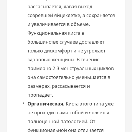
рассасывается, давая выход
созревшей яйцеклетке, а сохраняется
и увеличивается в объеме.
Функциональная киста в
большинстве случаев доставляет
только дискомфорт и не угрожает
здоровью женщины. В течение
примерно 2-3 менструальных циклов
она самостоятельно уменьшается в
размерах, рассасывается и
пропадает.
Органическая.
Киста этого типа уже
не проходит сама собой и является
полноценной патологией. От
функциональной она отличается