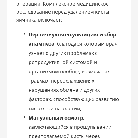
операции. Комплексное медицинское
обследование перед удалением кисты
яичника включает:
Первичную консультацию и сбор
анамнеза
, благодаря которым врач
узнает о других проблемах с
репродуктивной системой и
организмом вообще, возможных
травмах, переохлаждениях,
нарушениях обмена и других
факторах, способствующих развитию
кистозной патологии;
Мануальный осмотр
,
заключающийся в прощупывании
предполагаемой кисты через