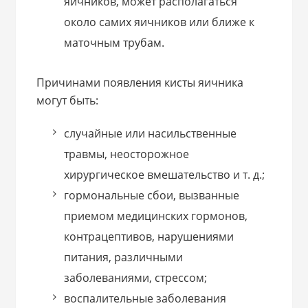
яичников, может располагаться
около самих яичников или ближе к
маточным трубам.
Причинами появления кисты яичника
могут быть:
случайные или насильственные
травмы, неосторожное
хирургическое вмешательство и т. д.;
гормональные сбои, вызванные
приемом медицинских гормонов,
контрацептивов, нарушениями
питания, различными
заболеваниями, стрессом;
воспалительные заболевания