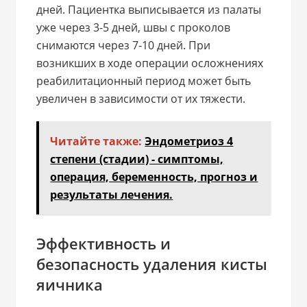
дней. Пациентка выписывается из палаты
уже через 3-5 дней, швы с проколов
снимаются через 7-10 дней. При
возникших в ходе операции осложнениях
реабилитационный период может быть
увеличен в зависимости от их тяжести.
Читайте также:
Эндометриоз 4
степени (стадии) - симптомы,
операция, беременность, прогноз и
результаты лечения.
Эффективность и
безопасность удаления кисты
яичника