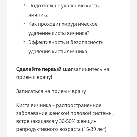
Подготовка к удалению кисты
яичника
Как проходит хирургическое
удаление кисты яичника?
Эффективность и безопасность
удаления кисты яичника
Сделайте первый шаг
запишитесь на
прием к врачу!
Записаться на прием к врачу
Киста яичника – распространенное
заболевание женской половой системы,
встречающаяся у 30-50% женщин
репродуктивного возраста (15-39 лет).