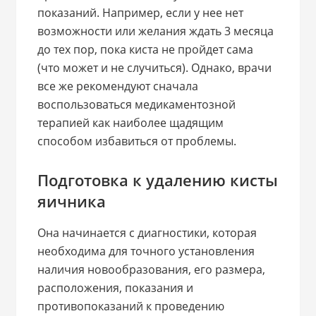
показаний. Например, если у нее нет
возможности или желания ждать 3 месяца
до тех пор, пока киста не пройдет сама
(что может и не случиться). Однако, врачи
все же рекомендуют сначала
воспользоваться медикаментозной
терапией как наиболее щадящим
способом избавиться от проблемы.
Подготовка к удалению кисты
яичника
Она начинается с диагностики, которая
необходима для точного установления
наличия новообразования, его размера,
расположения, показания и
противопоказаний к проведению