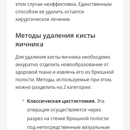
этом случае неэффективна. Единственным
способом ее удалить остается
хирургическое лечение.
Методы удаления кисты
яичника
Для удаления кисты яичника необходимо
аккуратно отделить новообразование от
здоровой ткани и извлечь его из брюшной
полости. Методы, используемые при этом,
можно разделить на 2 категории:
Классическая цистэктомия.
Эта
операция осуществляется через
разрез на стенке брюшной полости
под непосредственным визуальным