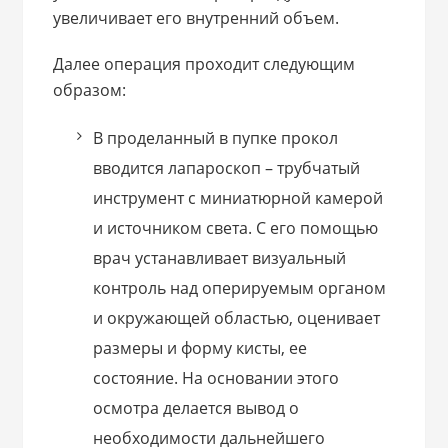
увеличивает его внутренний объем.
Далее операция проходит следующим
образом:
В проделанный в пупке прокол
вводится лапароскоп – трубчатый
инструмент с миниатюрной камерой
и источником света. С его помощью
врач устанавливает визуальный
контроль над оперируемым органом
и окружающей областью, оценивает
размеры и форму кисты, ее
состояние. На основании этого
осмотра делается вывод о
необходимости дальнейшего