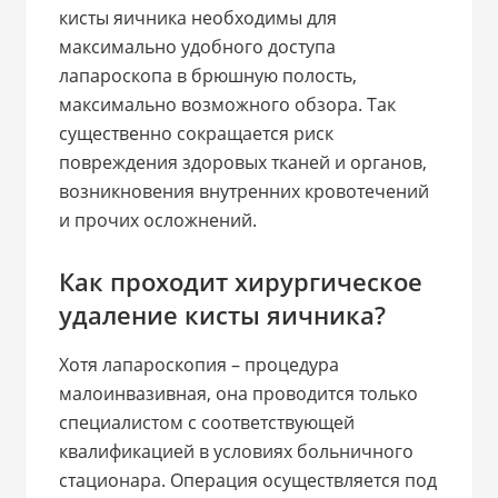
кисты яичника необходимы для
максимально удобного доступа
лапароскопа в брюшную полость,
максимально возможного обзора. Так
существенно сокращается риск
повреждения здоровых тканей и органов,
возникновения внутренних кровотечений
и прочих осложнений.
Как проходит хирургическое
удаление кисты яичника?
Хотя лапароскопия – процедура
малоинвазивная, она проводится только
специалистом с соответствующей
квалификацией в условиях больничного
стационара. Операция осуществляется под