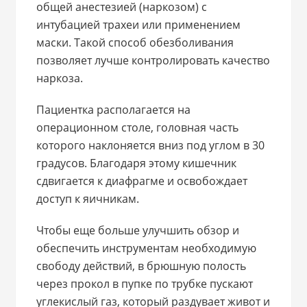
общей анестезией (наркозом) с
интубацией трахеи или применением
маски. Такой способ обезболивания
позволяет лучше контролировать качество
наркоза.
Пациентка располагается на
операционном столе, головная часть
которого наклоняется вниз под углом в 30
градусов. Благодаря этому кишечник
сдвигается к диафрагме и освобождает
доступ к яичникам.
Чтобы еще больше улучшить обзор и
обеспечить инструментам необходимую
свободу действий, в брюшную полость
через прокол в пупке по трубке пускают
углекислый газ, который раздувает живот и