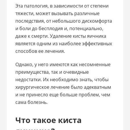
Эта патология, в зависимости от степени
тяжести, может вызывать различные
последствия, от небольшого дискомфорта
и боли до бесплодия и, потенциально,
даже к смерти. Удаление кисты яичника
является одним из наиболее эффективных
способов ее лечения.
Однако, у него имеются как несомненные
преимущества, так и очевидные
недостатки. Их необходимо знать, чтобы
хирургическое лечение было адекватным
и не принесло еще больше проблем, чем
сама болезнь.
Что такое киста