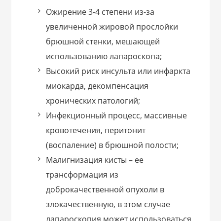
Ожирение 3-4 степени из-за
увеличенной жировой прослойки
брюшной стенки, мешающей
использованию лапароскопа;
Высокий риск инсульта или инфаркта
миокарда, декомпенсация
хронических патологий;
Инфекционный процесс, массивные
кровотечения, перитонит
(воспаление) в брюшной полости;
Малигнизация кисты – ее
трансформация из
доброкачественной опухоли в
злокачественную, в этом случае
лапароскопия может использоваться