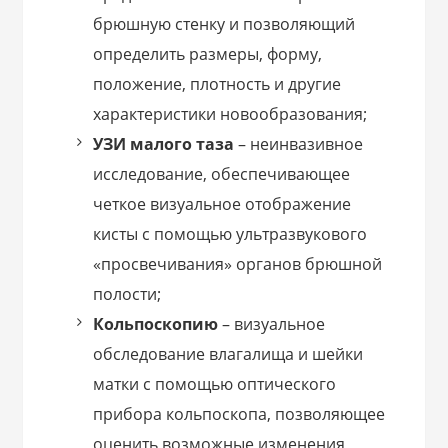
брюшную стенку и позволяющий
определить размеры, форму,
положение, плотность и другие
характеристики новообразования;
УЗИ малого таза
– неинвазивное
исследование, обеспечивающее
четкое визуальное отображение
кисты с помощью ультразвукового
«просвечивания» органов брюшной
полости;
Кольпоскопию
– визуальное
обследование влагалища и шейки
матки с помощью оптического
прибора кольпоскопа, позволяющее
оценить возможные изменения