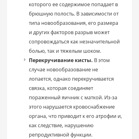
которого ее содержимое попадает в
брюшную полость. В зависимости от
типа новообразования, его размера
и других факторов разрыв может
сопровождаться как незначительной
болью, так и тяжелым шоком.
Перекручивание кисты.
В этом
случае новообразование не
лопается, однако перекручивается
связка, которая соединяет
пораженный яичник с маткой. Из-за
этого нарушается кровоснабжение
органа, что приводит к его атрофии и,
как следствие, нарушению
репродуктивной функции.