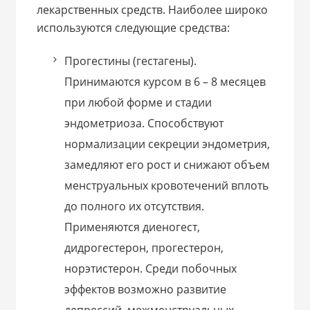
лекарственных средств. Наиболее широко
используются следующие средства:
Прогестины (гестагены).
Принимаются курсом в 6 – 8 месяцев
при любой форме и стадии
эндометриоза. Способствуют
нормализации секреции эндометрия,
замедляют его рост и снижают объем
менструальных кровотечений вплоть
до полного их отсутствия.
Применяются диеногест,
дидрогестерон, прогестерон,
норэтистерон. Среди побочных
эффектов возможно развитие
депрессий, межменструальных