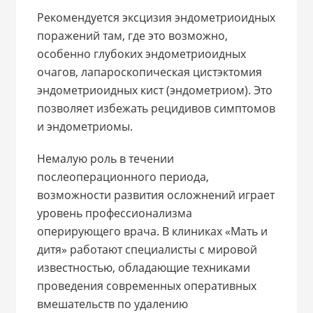
Рекомендуется эксцизия эндометриоидных
поражений там, где это возможно,
особенно глубоких эндометриоидных
очагов, лапароскопическая цистэктомия
эндометриоидных кист (эндометриом). Это
позволяет избежать рецидивов симптомов
и эндометриомы.
Немалую роль в течении
послеоперационного периода,
возможности развития осложнений играет
уровень профессионализма
оперирующего врача. В клиниках «Мать и
дитя» работают специалисты с мировой
известностью, обладающие техниками
проведения современных оперативных
вмешательств по удалению