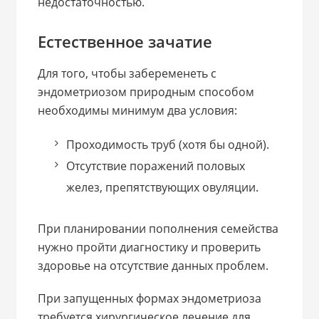
недостаточностью.
Естественное зачатие
Для того, чтобы забеременеть с
эндометриозом природным способом
необходимы минимум два условия:
Проходимость труб (хотя бы одной).
Отсутствие поражений половых
желез, препятствующих овуляции.
При планировании пополнения семейства
нужно пройти диагностику и проверить
здоровье на отсутствие данных проблем.
При запущенных формах эндометриоза
требуется хирургическое лечение для