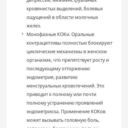
кровянистых выделений, болевых
ощущений в области молочных
желез.
Монофазные КОКи. Оральные
контрацептивы полностью блокируют
циклические механизмы в женском
организме, что препятствует росту и
последующему отторжению
эндометрия, развитию
менструальных кровотечений. Это
приводит к полному или почти
полному устранению проявлений
эндометриоза. Применение КОКов
может вызывать головную боль,