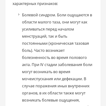
характерных признаков:
Болевой синдром. Боли ощущаются в
области малого таза, они могут как
усиливаться перед началом
менструаций, так и быть
постоянными (хроническая тазовая
боль). Часто возникает
болезненность во время полового
акта. При IV стадии заболевания боли
могут возникать во время
мочеиспускания или дефекации. В
случае поражения иных внутренних
органов, в их области также могут
возникать болевые ощущения,