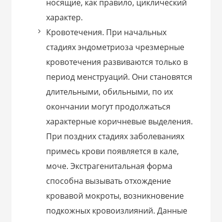
носящие, как правило, циклический
характер.
Кровотечения. При начальных
стадиях эндометриоза чрезмерные
кровотечения развиваются только в
период менструаций. Они становятся
длительными, обильными, по их
окончании могут продолжаться
характерные коричневые выделения.
При поздних стадиях заболеваниях
примесь крови появляется в кале,
моче. Экстрагенитальная форма
способна вызывать отхождение
кровавой мокроты, возникновение
подкожных кровоизлияний. Данные