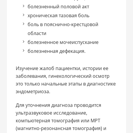
болезненный половой акт
хроническая тазовая боль
боль в пояснично-крестцовой
области
болезненное мочеиспускание
болезненная дефекация.
Изучение жалоб пациентки, истории ее
заболевания, гинекологический осмотр
это только начальные этапы в диагностике
эндометриоза.
Для уточнения диагноза проводится
ультразвуковое исследование,
компьютерная томография или МРТ
(магнитно-резонансная томография) и