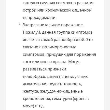
тяжелых случаях возможно развитие
острой или хронической кишечной
непроходимости.
Экстрагенитальное поражение.
Пожалуй, данная группа симптомов
является самой разнообразной. Это
связано с полиморфностью
симптомов, присущих для поражения
того или иного органа. Могут
развиваться признаки
новообразования печени, легких,
дыхательная недостаточность,
желтуха, желудочно-кишечные
кровотечения, гематурия (кровь в
моче) и т.д.