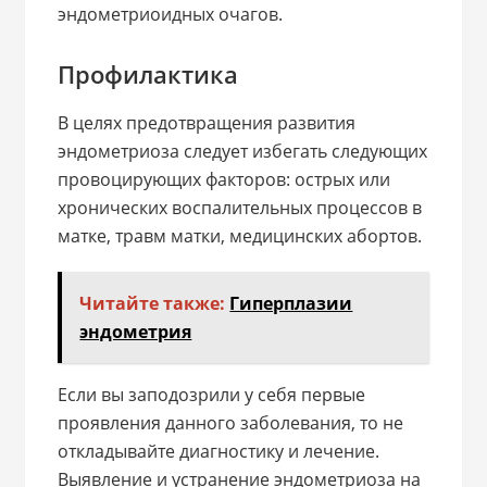
эндометриоидных очагов.
Профилактика
В целях предотвращения развития
эндометриоза следует избегать следующих
провоцирующих факторов: острых или
хронических воспалительных процессов в
матке, травм матки, медицинских абортов.
Читайте также:
Гиперплазии
эндометрия
Если вы заподозрили у себя первые
проявления данного заболевания, то не
откладывайте диагностику и лечение.
Выявление и устранение эндометриоза на