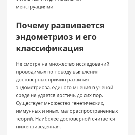
менструациями.
Почему развивается
эндометриоз и его
классификация
Не смотря на множество исследований,
проводимых по поводу выявления
достоверных причин развития
эндометриоза, единого мнения в ученой
среде не удается достичь до сих пор.
Существует множество генетических,
иммунных и иных, малораспространенных
теорий. Наиболее достоверной считается
нижеприведенная.