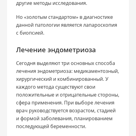
другие методы исследования.
Но «золотым стандартом» в диагностике
данной патологии является лапароскопия
с биопсией.
Лечение эндометриоза
Сегодня выделяют три основных способа
лечения эндометриоза: медикаментозный,
хирургический и комбинированный. У
каждого метода существуют свои
положительные и отрицательные стороны,
сфера применения. При выборе лечения
врач руководствуется возрастом, стадией
и формой заболевания, планированием
последующей беременности.