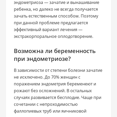
эндометриоза — зачатие и вынашивание
ребенка, но далеко не всегда получается
зачать естественным способом. Поэтому
при данной проблеме предлагается
эффективный вариант лечения —
экстракорпоральное оплодотворение.
Возможна ли беременность
при эндометриозе?
В зависимости от степени болезни зачатие
не исключено. До 70% женщин с
поражением эндометрия беременеют и
рожают без осложнений. В остальных
случаях развивается бесплодие. Чаще при
сочетании с непроходимостью
фаллопиевых труб или яичниковой