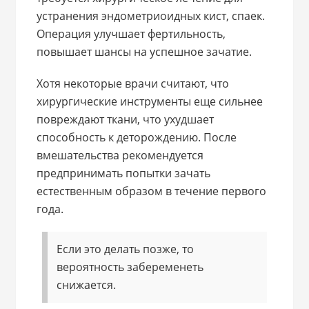
устранения эндометриоидных кист, спаек.
Операция улучшает фертильность,
повышает шансы на успешное зачатие.
Хотя некоторые врачи считают, что
хирургические инструменты еще сильнее
повреждают ткани, что ухудшает
способность к деторождению. После
вмешательства рекомендуется
предпринимать попытки зачать
естественным образом в течение первого
года.
Если это делать позже, то
вероятность забеременеть
снижается.