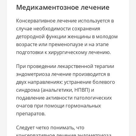
Медикаментозное лечение
Консервативное лечение используется в
случае необходимости сохранения
детородной функции женщины в молодом
возрасте или пременопаузе и на этапе
подготовки к хирургическому лечению.
При проведении лекарственной терапии
эндометриоза лечение производится в
двух направлениях: устранение болевого
синдрома (анальгетики, НПВП) и
подавление активности патологических
очагов при помощи гормональных
препаратов.
Следует четко понимать, что
консервативное лечение эндометриоза