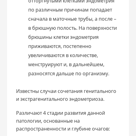
отторгнутыми клетками эндометрия
по различным причинам попадает
сначала в маточные трубы, а после –
в брюшную полость. На поверхности
брюшины клетки эндометрия
приживаются, постепенно
увеличиваются в количестве,
менструируют и, в дальнейшем,
разносятся дальше по организму.
Известны случаи сочетания генитального
и экстрагенитального эндометриоза.
Различают 4 стадии развития данной
патологии, основанные на
распространенности и глубине очагов: