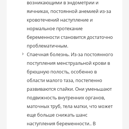
возникающими в эндометрии и
яичниках, постоянной анемией из-за
кровотечений наступление и
нормальное протекание
беременности становится достаточно
проблематичным.
Спаечная болезнь. Из-за постоянного
поступления менструальной крови в
брюшную полость, особенно в
области малого таза, постепенно
развиваются спайки. Они уменьшают
подвижность внутренних органов,
маточных труб, тела матки, что может
еще больше снижать шанс
наступления беременности.. В