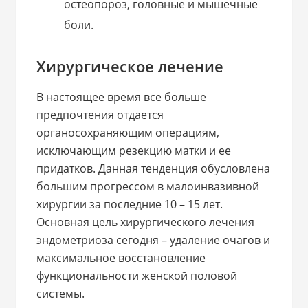
остеопороз, головные и мышечные
боли.
Хирургическое лечение
В настоящее время все больше
предпочтения отдается
органосохраняющим операциям,
исключающим резекцию матки и ее
придатков. Данная тенденция обусловлена
большим прогрессом в малоинвазивной
хирургии за последние 10 – 15 лет.
Основная цель хирургического лечения
эндометриоза сегодня – удаление очагов и
максимальное восстановление
функциональности женской половой
системы.