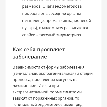
размеров. Очаги эндометриоза
прорастают в соседние органы
(влагалище, прямая кишка, мочевой
пузырь), в малом тазу развиваются
спайки – тяжелый эндометриоз.
Как себя проявляет
заболевание
В зависимости от формы заболевания
(генитальная, экстрагенитальная) и стадии
процесса, проявления могут быть
различными. И если при
экстрагенитальной форме симптомы
зависят от пораженных органов, то
генитальный эндометриоз имеет ряд