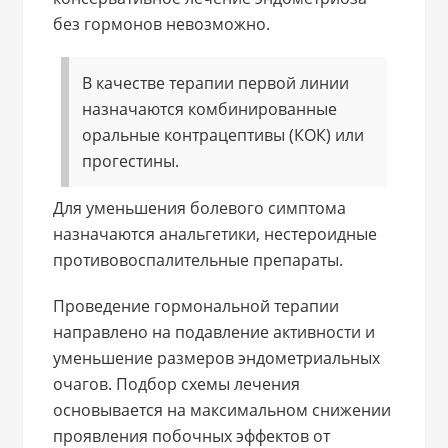
без гормонов невозможно.
В качестве терапии первой линии
назначаются комбинированные
оральные контрацептивы (КОК) или
прогестины.
Для уменьшения болевого симптома
назначаются анальгетики, нестероидные
противовоспалительные препараты.
Проведение гормональной терапии
направлено на подавление активности и
уменьшение размеров эндометриальных
очагов. Подбор схемы лечения
основывается на максимальном снижении
проявления побочных эффектов от