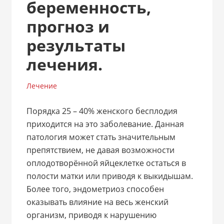
беременность,
прогноз и
результаты
лечения.
Лечение
Порядка 25 – 40% женского бесплодия
приходится на это заболевание. Данная
патология может стать значительным
препятствием, не давая возможности
оплодотворённой яйцеклетке остаться в
полости матки или приводя к выкидышам.
Более того, эндометриоз способен
оказывать влияние на весь женский
организм, приводя к нарушению