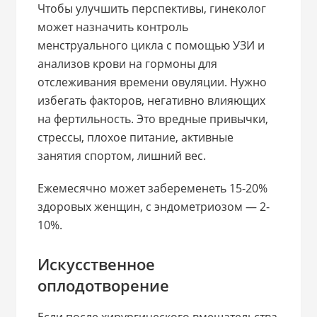
Чтобы улучшить перспективы, гинеколог
может назначить контроль
менструального цикла с помощью УЗИ и
анализов крови на гормоны для
отслеживания времени овуляции. Нужно
избегать факторов, негативно влияющих
на фертильность. Это вредные привычки,
стрессы, плохое питание, активные
занятия спортом, лишний вес.
Ежемесячно может забеременеть 15-20%
здоровых женщин, с эндометриозом — 2-
10%.
Искусственное
оплодотворение