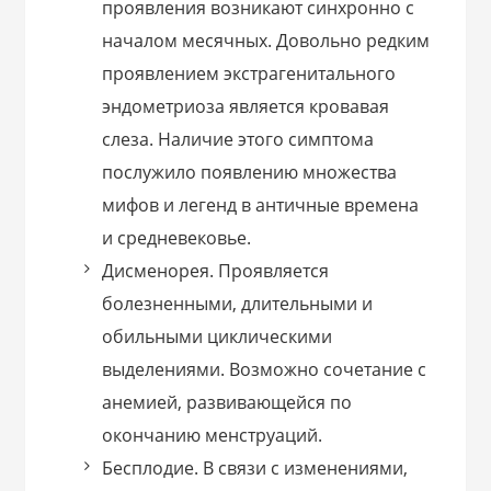
проявления возникают синхронно с
началом месячных. Довольно редким
проявлением экстрагенитального
эндометриоза является кровавая
слеза. Наличие этого симптома
послужило появлению множества
мифов и легенд в античные времена
и средневековье.
Дисменорея. Проявляется
болезненными, длительными и
обильными циклическими
выделениями. Возможно сочетание с
анемией, развивающейся по
окончанию менструаций.
Бесплодие. В связи с изменениями,