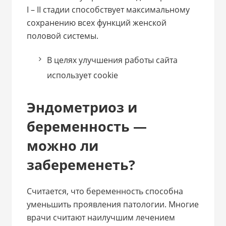
I – II стадии способствует максимальному
сохранению всех функций женской
половой системы.
В целях улучшения работы сайта
использует cookie
Эндометриоз и
беременность —
можно ли
забеременеть?
Считается, что беременность способна
уменьшить проявления патологии. Многие
врачи считают наилучшим лечением