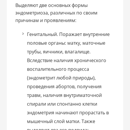
Выделяют две основных формы
эндометриоза, различных по своим
причинам и проявлениям:
Генитальный. Поражает внутренние
половые органы: матку, маточные
трубы, яичники, влагалище.
Вследствие наличия хронического
воспалительного процесса
(эндометрит любой природы),
проведения абортов, получения
травм, наличия внутриматочной
спирали или спонтанно клетки
эндометрия начинают прорастать в
мышечный слой матки. Также