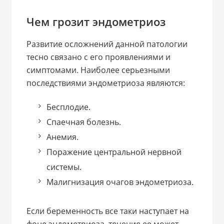
Чем грозит эндометриоз
Развитие осложнений данной патологии
тесно связано с его проявлениями и
симптомами. Наиболее серьезными
последствиями эндометриоза являются:
Бесплодие.
Спаечная болезнь.
Анемия.
Поражение центральной нервной
системы.
Малигнизация очагов эндометриоза.
Если беременность все таки наступает на