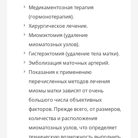
Медикаментозная терапия
(гормонотерапия).
Хирургическое лечение.
Миомэктомия (удаление
миоматозных узлов).
Гистерэктомия (удаление тела матки).
Эмболизация маточных артерий.
Показания к применению
перечисленных методов лечения
миомы матки зависят от очень
большого числа объективных
факторов. Прежде всего, от размеров,
количества и расположения
миоматозных узлов, что определяет
техническую возможность выполнить