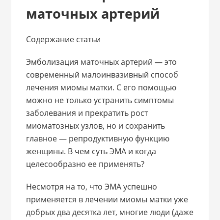
маточных артерий
Содержание статьи
Эмболизация маточных артерий — это
современный малоинвазивный способ
лечения миомы матки. С его помощью
можно не только устранить симптомы
заболевания и прекратить рост
миоматозных узлов, но и сохранить
главное — репродуктивную функцию
женщины. В чем суть ЭМА и когда
целесообразно ее применять?
Несмотря на то, что ЭМА успешно
применяется в лечении миомы матки уже
добрых два десятка лет, многие люди (даже