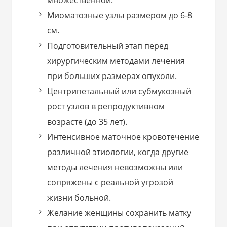
множественной.
Миоматозные узлы размером до 6-8
см.
Подготовительный этап перед
хирургическим методами лечения
при больших размерах опухоли.
Центрипетальный или субмукозный
рост узлов в репродуктивном
возрасте (до 35 лет).
Интенсивное маточное кровотечение
различной этиологии, когда другие
методы лечения невозможны или
сопряжены с реальной угрозой
жизни больной.
Желание женщины сохранить матку