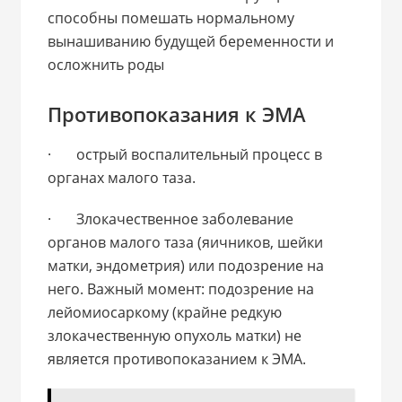
способны помешать нормальному
вынашиванию будущей беременности и
осложнить роды
Противопоказания к ЭМА
· острый воспалительный процесс в
органах малого таза.
· Злокачественное заболевание
органов малого таза (яичников, шейки
матки, эндометрия) или подозрение на
него. Важный момент: подозрение на
лейомиосаркому (крайне редкую
злокачественную опухоль матки) не
является противопоказанием к ЭМА.