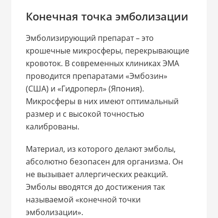
Конечная точка эмболизации
Эмболизирующий препарат – это
крошечные микросферы, перекрывающие
кровоток. В современных клиниках ЭМА
проводится препаратами «Эмбозин»
(США) и «Гидроперл» (Япония).
Микросферы в них имеют оптимальный
размер и с высокой точностью
калиброваны.
Материал, из которого делают эмболы,
абсолютно безопасен для организма. Он
не вызывает аллергических реакций.
Эмболы вводятся до достижения так
называемой «конечной точки
эмболизации».