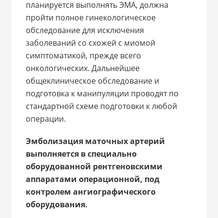
планируется выполнять ЭМА, должна
пройти полное гинекологическое
обследование для исключения
заболеваний со схожей с миомой
симптоматикой, прежде всего
онкологических. Дальнейшее
общеклиническое обследование и
подготовка к манипуляции проводят по
стандартной схеме подготовки к любой
операции.
Эмболизация маточных артерий
выполняется в специально
оборудованной рентгеновскими
аппаратами операционной, под
контролем ангиографического
оборудования.