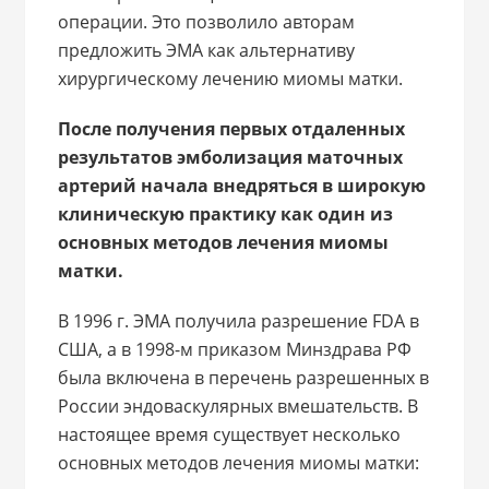
операции. Это позволило авторам
предложить ЭМА как альтернативу
хирургическому лечению миомы матки.
После получения первых отдаленных
результатов эмболизация маточных
артерий начала внедряться в широкую
клиническую практику как один из
основных методов лечения миомы
матки.
В 1996 г. ЭМА получила разрешение FDA в
США, а в 1998-м приказом Минздрава РФ
была включена в перечень разрешенных в
России эндоваскулярных вмешательств. В
настоящее время существует несколько
основных методов лечения миомы матки: