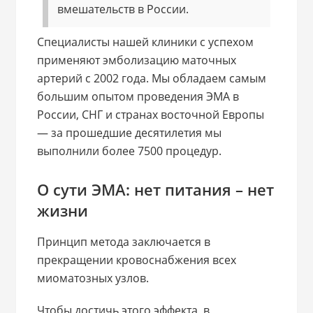
вмешательств в России.
Специалисты нашей клиники с успехом
применяют эмболизацию маточных
артерий с 2002 года. Мы обладаем самым
большим опытом проведения ЭМА в
России, СНГ и странах восточной Европы
— за прошедшие десятилетия мы
выполнили более 7500 процедур.
О сути ЭМА: нет питания – нет
жизни
Принцип метода заключается в
прекращении кровоснабжения всех
миоматозных узлов.
Чтобы достичь этого эффекта, в