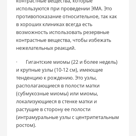
контрастные вещества, которые
используются при проведении ЭМА. Это
противопоказание относительное, так как
в хороших клиниках всегда есть
возможность использовать резервные
контрастные вещества, чтобы избежать
нежелательных реакций.
· Гигантские миомы (22 и более недель)
и крупные узлы (10-12 см), имеющие
тенденцию к рождению. Это узлы,
располагающиеся в полости матки
(субмукозные миомы) или миомы,
локализующиеся в стенке матки и
растущие в сторону ее полости
(интрамуральные узлы с центрипетальным
ростом).