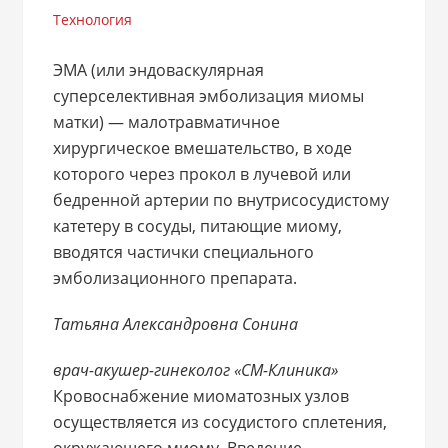
Технология
ЭМА (или эндоваскулярная
суперселективная эмболизация миомы
матки) — малотравматичное
хирургическое вмешательство, в ходе
которого через прокол в лучевой или
бедренной артерии по внутрисосудистому
катетеру в сосуды, питающие миому,
вводятся частички специального
эмболизационного препарата.
Татьяна Александровна Сонина
врач-акушер-гинеколог
«СМ-Клиника»
Кровоснабжение миоматозных узлов
осуществляется из сосудистого сплетения,