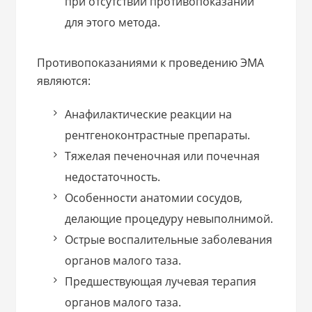
при отсутствии противопоказаний
для этого метода.
Противопоказаниями к проведению ЭМА
являются:
Анафилактические реакции на
рентгеноконтрастные препараты.
Тяжелая печеночная или почечная
недостаточность.
Особенности анатомии сосудов,
делающие процедуру невыполнимой.
Острые воспалительные заболевания
органов малого таза.
Предшествующая лучевая терапия
органов малого таза.