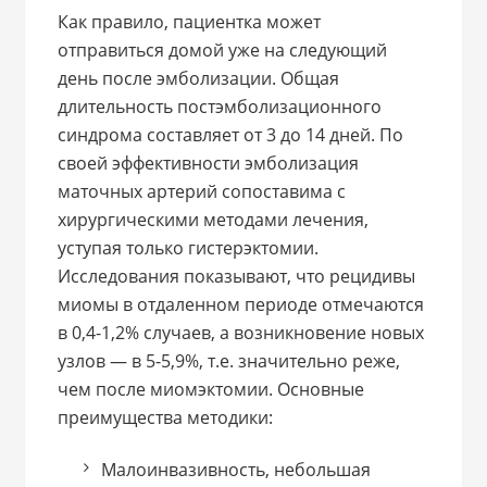
Как правило, пациентка может
отправиться домой уже на следующий
день после эмболизации. Общая
длительность постэмболизационного
синдрома составляет от 3 до 14 дней. По
своей эффективности эмболизация
маточных артерий сопоставима с
хирургическими методами лечения,
уступая только гистерэктомии.
Исследования показывают, что рецидивы
миомы в отдаленном периоде отмечаются
в 0,4-1,2% случаев, а возникновение новых
узлов — в 5-5,9%, т.е. значительно реже,
чем после миомэктомии. Основные
преимущества методики:
Малоинвазивность, небольшая