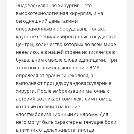
Эндоваскулярная хирургия – это
высокотехнологичная хирургия, и на
сегодняшний день такими
операционными оборудованы только
крупные специализированные сосудистые
центры, количество которых во всем мире
невелико, а в нашей стране исчисляется в
буквальном смысле слова единицами. При
этом показания к выполнению ЭМА
определяют врачи-гинекологи, а
выполняют процедуру эндоваскулярные
хирурги.
После эмболизации маточных
артерий возникает комплекс симптомов,
который получил название
«постэмболизационный синдром». Для
него могут быть характерны тянущие боли
в нижних отделах живота, иногда