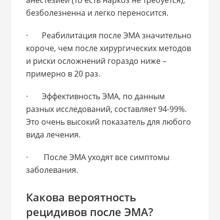
безболезненна и легко переносится.
· Реабилитация после ЭМА значительно
короче, чем после хирургических методов
и риски осложнений гораздо ниже –
примерно в 20 раз.
· Эффективность ЭМА, по данным
разных исследований, составляет 94-99%.
Это очень высокий показатель для любого
вида лечения.
· После ЭМА уходят все симптомы
заболевания.
Какова вероятность
рецидивов после ЭМА?