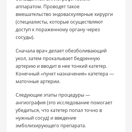
аппаратом. Проводят такое
вмешательство эндоваскулярные хирурги
(специалисты, которые осуществляют
доступ к пораженному органу через
сосуды).
Сначала врач делает обезболивающий
укол, затем прокалывает бедренную
артерию и вводит в нее тонкий катетер.
Конечный «пункт назначения» катетера —
маточные артерии.
Следующие этапы процедуры —
ангиография (это исследование помогает
убедиться, что катетер попал точно в
нужный сосуд) и введение
эмболизирующего препарата.