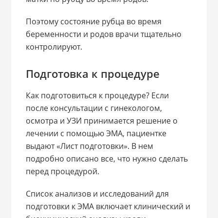
Поэтому состояние рубца во время
беременности и родов врачи тщательно
контролируют.
Подготовка к процедуре
Как подготовиться к процедуре? Если
после консультации с гинекологом,
осмотра и УЗИ принимается решение о
лечении с помощью ЭМА, пациентке
выдают «Лист подготовки». В нем
подробно описано все, что нужно сделать
перед процедурой.
Список анализов и исследований для
подготовки к ЭМА включает клинический и