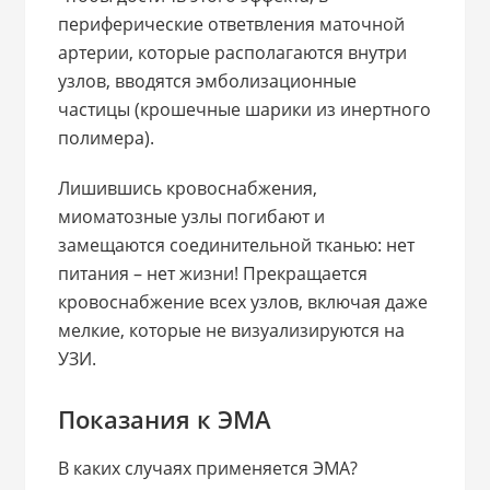
периферические ответвления маточной
артерии, которые располагаются внутри
узлов, вводятся эмболизационные
частицы (крошечные шарики из инертного
полимера).
Лишившись кровоснабжения,
миоматозные узлы погибают и
замещаются соединительной тканью: нет
питания – нет жизни! Прекращается
кровоснабжение всех узлов, включая даже
мелкие, которые не визуализируются на
УЗИ.
Показания к ЭМА
В каких случаях применяется ЭМА?