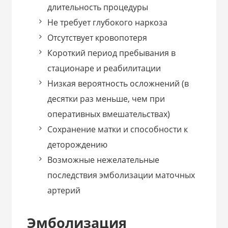
длительность процедуры
Не требует глубокого наркоза
Отсутствует кровопотеря
Короткий период пребывания в
стационаре и реабилитации
Низкая вероятность осложнений (в
десятки раз меньше, чем при
оперативных вмешательствах)
Сохранение матки и способности к
деторождению
Возможные нежелательные
последствия эмболизации маточных
артерий
Эмболизация