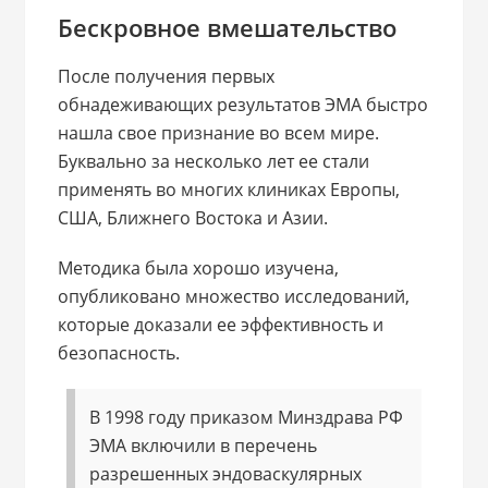
Бескровное вмешательство
После получения первых
обнадеживающих результатов ЭМА быстро
нашла свое признание во всем мире.
Буквально за несколько лет ее стали
применять во многих клиниках Европы,
США, Ближнего Востока и Азии.
Методика была хорошо изучена,
опубликовано множество исследований,
которые доказали ее эффективность и
безопасность.
В 1998 году приказом Минздрава РФ
ЭМА включили в перечень
разрешенных эндоваскулярных