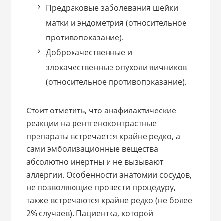
Предраковые заболевания шейки
матки и эндометрия (относительное
противопоказание).
Доброкачественные и
злокачественные опухоли яичников
(относительное противопоказание).
Стоит отметить, что анафилактические
реакции на рентгеноконтрастные
препараты встречается крайне редко, а
сами эмболизационные вещества
абсолютно инертны и не вызывают
аллергии. Особенности анатомии сосудов,
не позволяющие провести процедуру,
также встречаются крайне редко (не более
2% случаев). Пациентка, которой