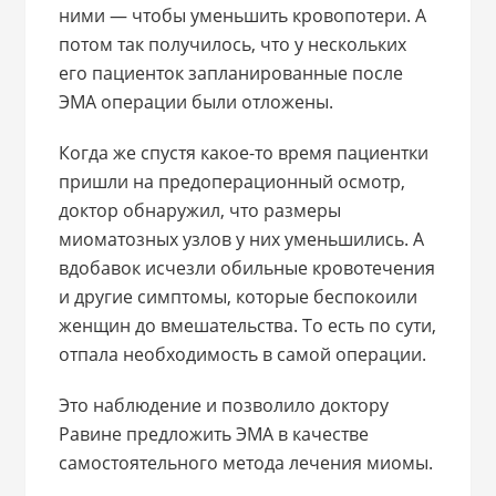
ними — чтобы уменьшить кровопотери. А
потом так получилось, что у нескольких
его пациенток запланированные после
ЭМА операции были отложены.
Когда же спустя какое-то время пациентки
пришли на предоперационный осмотр,
доктор обнаружил, что размеры
миоматозных узлов у них уменьшились. А
вдобавок исчезли обильные кровотечения
и другие симптомы, которые беспокоили
женщин до вмешательства. То есть по сути,
отпала необходимость в самой операции.
Это наблюдение и позволило доктору
Равине предложить ЭМА в качестве
самостоятельного метода лечения миомы.