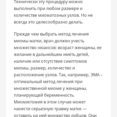
Технически эту процедуру можно
выполнить при любом размере и
количестве миоматозных узлов. Но не
всегда это целесообразно делать.
Прежде чем выбрать метод лечения
миомы матки, врач должен учесть
множество нюансов: возраст женщины, ее
желание в дальнейшем иметь детей,
наличие или отсутствие симптомов
миомы, размер, количество и
расположение узлов. Так, например, ЭМА –
оптимальный метод лечения при
множественной миоме у женщины,
планирующей беременность.
Миомэктомия в этом случае может
нанести серьезную травму матке —
оставить на ней множество рубцов. Они