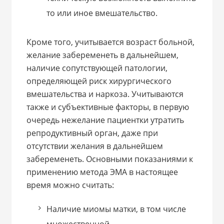
то или иное вмешательство.
Кроме того, учитывается возраст больной,
желание забеременеть в дальнейшем,
наличие сопутствующей патологии,
определяющей риск хирургического
вмешательства и наркоза. Учитываются
также и субъективные факторы, в первую
очередь нежелание пациентки утратить
репродуктивный орган, даже при
отсутствии желания в дальнейшем
забеременеть.
Основными показаниями к
применению метода ЭМА в настоящее
время можно считать:
Наличие миомы матки, в том числе