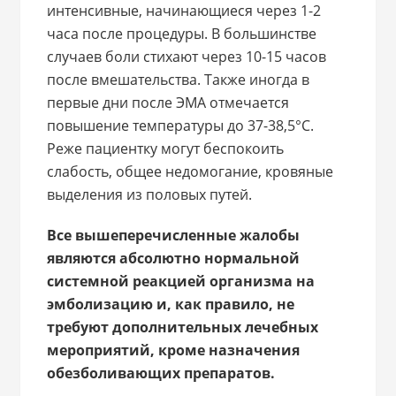
интенсивные, начинающиеся через 1-2
часа после процедуры. В большинстве
случаев боли стихают через 10-15 часов
после вмешательства. Также иногда в
первые дни после ЭМА отмечается
повышение температуры до 37-38,5°С.
Реже пациентку могут беспокоить
слабость, общее недомогание, кровяные
выделения из половых путей.
Все вышеперечисленные жалобы
являются абсолютно нормальной
системной реакцией организма на
эмболизацию и, как правило, не
требуют дополнительных лечебных
мероприятий, кроме назначения
обезболивающих препаратов.