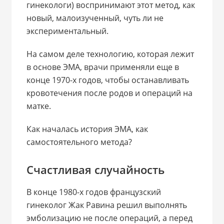
гинекологи) воспринимают этот метод, как
новый, малоизученный, чуть ли не
экспериментальный.
На самом деле технологию, которая лежит
в основе ЭМА, врачи применяли еще в
конце 1970-х годов, чтобы останавливать
кровотечения после родов и операций на
матке.
Как началась история ЭМА, как
самостоятельного метода?
Счастливая случайность
В конце 1980-х годов французский
гинеколог Жак Равина решил выполнять
эмболизацию не после операций, а перед