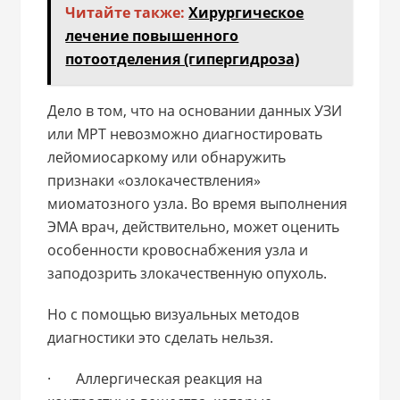
Читайте также:
Хирургическое
лечение повышенного
потоотделения (гипергидроза)
Дело в том, что на основании данных УЗИ
или МРТ невозможно диагностировать
лейомиосаркому или обнаружить
признаки «озлокачествления»
миоматозного узла. Во время выполнения
ЭМА врач, действительно, может оценить
особенности кровоснабжения узла и
заподозрить злокачественную опухоль.
Но с помощью визуальных методов
диагностики это сделать нельзя.
· Аллергическая реакция на