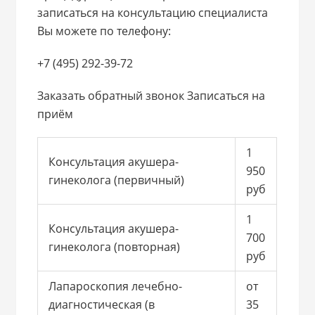
записаться на консультацию специалиста
Вы можете по телефону:
+7 (495) 292-39-72
Заказать обратный звонок Записаться на
приём
1
Консультация акушера-
950
гинеколога (первичный)
руб
1
Консультация акушера-
700
гинеколога (повторная)
руб
Лапароскопия лечебно-
от
диагностическая (в
35