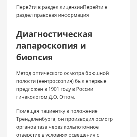
Перейти в раздел лицензииПерейти в
раздел правовая информация
Диагностическая
лапароскопия и
биопсия
Метод оптического осмотра брюшной
полости (вентроскопия) был впервые
предложен в 1901 году в России
гинекологом Д.О. Оттом.
Помещая пациентку в положение
Тренделенбурга, он производил осмотр
органов таза через кольпотомное
отверстие в условиях освещения с