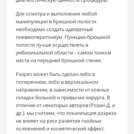
Для осмотра и выполнения любой
манипуляции в брюшной полости
необходимо создать адекватный
пневмоперитонеум. Пункцию брюшной
полости лучше осуществлять в
умбиликальной области – самом тонком
месте на передней брюшной стенке.
Разрез может быть сделан либо в
поперечном, либо в вертикальном
направлении, в зависимости от кожных
складок больной и привычки хирурга. В
отличие от некоторых авторов (Розин Д. и
др.), мы считаем, что локализация разреза
не влияет на риск развития гнойных
осложнений и косметический эффект.