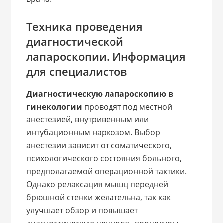
Техника проведения
диагностической
лапароскопии. Информация
для специалистов
Диагностическую лапароскопию в
гинекологии
проводят под местной
анестезией, внутривенным или
интубационным наркозом. Выбор
анестезии зависит от соматического,
психологического состояния больного,
предполагаемой операционной тактики.
Однако релаксация мышц передней
брюшной стенки желательна, так как
улучшает обзор и повышает
диагностическую ценность процедуры.