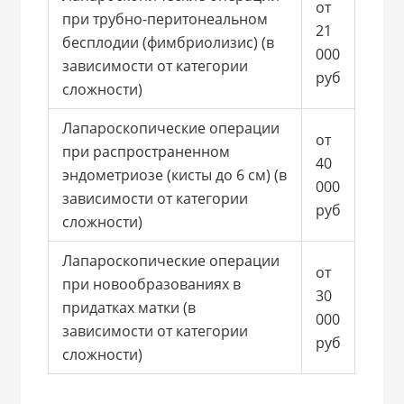
от
при трубно-перитонеальном
21
бесплодии (фимбриолизис) (в
000
зависимости от категории
руб
сложности)
Лапароскопические операции
от
при распространенном
40
эндометриозе (кисты до 6 см) (в
000
зависимости от категории
руб
сложности)
Лапароскопические операции
от
при новообразованиях в
30
придатках матки (в
000
зависимости от категории
руб
сложности)