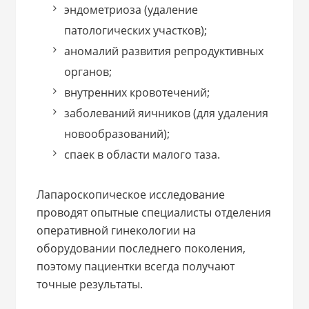
эндометриоза (удаление
патологических участков);
аномалий развития репродуктивных
органов;
внутренних кровотечений;
заболеваний яичников (для удаления
новообразований);
спаек в области малого таза.
Лапароскопическое исследование
проводят опытные специалисты отделения
оперативной гинекологии на
оборудовании последнего поколения,
поэтому пациентки всегда получают
точные результаты.