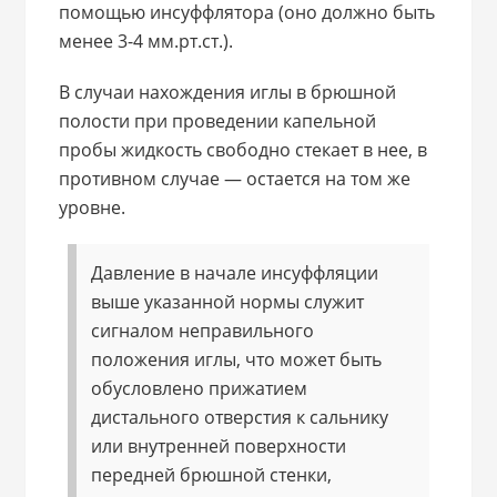
помощью инсуффлятора (оно должно быть
менее 3-4 мм.рт.ст.).
В случаи нахождения иглы в брюшной
полости при проведении капельной
пробы жидкость свободно стекает в нее, в
противном случае — остается на том же
уровне.
Давление в начале инсуффляции
выше указанной нормы служит
сигналом неправильного
положения иглы, что может быть
обусловлено прижатием
дистального отверстия к сальнику
или внутренней поверхности
передней брюшной стенки,