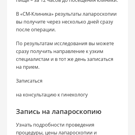
В «СМ-Клиника» результаты лапароскопии
вы получите через несколько дней сразу
после операции.
По результатам исследования вы можете
сразу получить направление к узким
специалистам и в тот же день записаться
на прием.
Записаться
на консультацию к гинекологу
Запись на лапароскопию
Узнать подробности проведения
процедуры, цены лапароскопии и