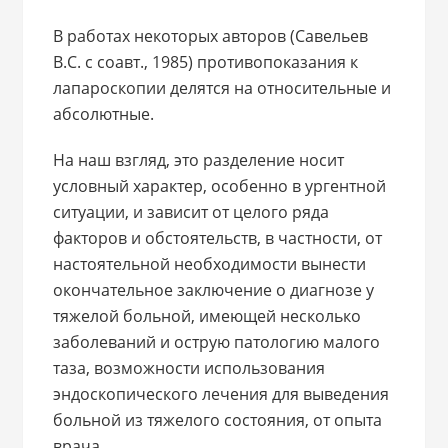
В работах некоторых авторов (Савельев
В.С. с соавт., 1985) противопоказания к
лапароскопии делятся на относительные и
абсолютные.
На наш взгляд, это разделение носит
условный характер, особенно в ургентной
ситуации, и зависит от целого ряда
факторов и обстоятельств, в частности, от
настоятельной необходимости вынести
окончательное заключение о диагнозе у
тяжелой больной, имеющей несколько
заболеваний и острую патологию малого
таза, возможности использования
эндоскопического лечения для выведения
больной из тяжелого состояния, от опыта
врача.