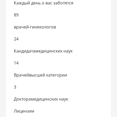
Каждый день о вас заботятся
89
врачей-гинекологов
24
Кандидатамедицинских наук
14
Врачейвысшей категории
3
Докторамедицинских наук
Лицензии