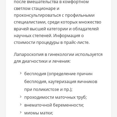
после вмешательства в комфортном
светлом стационаре и
проконсультироваться с профильными
специалистами, среди которых множество
врачей высшей категории и обладателей
научных степеней. Информация о
стоимости процедуры в прайс-листе.
Лапароскопия в гинекологии используется
для диагностики и лечения:
бесплодия (определение причин
бесплодия, каутеризация яичников
при поликистозе и пр.);
проходимости маточных труб;
внематочной беременности;
миомы матки;