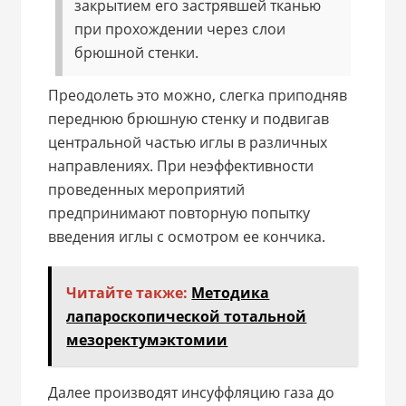
закрытием его застрявшей тканью
при прохождении через слои
брюшной стенки.
Преодолеть это можно, слегка приподняв
переднюю брюшную стенку и подвигав
центральной частью иглы в различных
направлениях. При неэффективности
проведенных мероприятий
предпринимают повторную попытку
введения иглы с осмотром ее кончика.
Читайте также:
Методика
лапароскопической тотальной
мезоректумэктомии
Далее производят инсуффляцию газа до