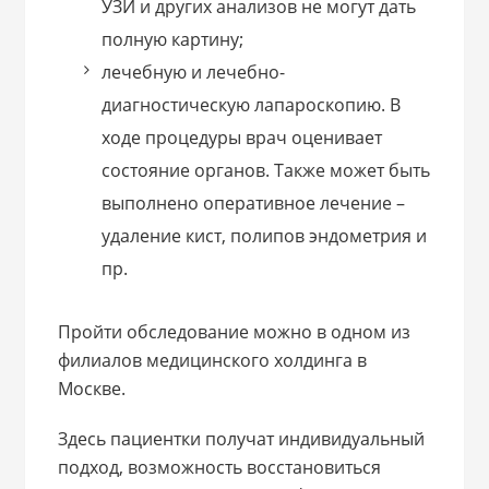
УЗИ и других анализов не могут дать
полную картину;
лечебную и лечебно-
диагностическую лапароскопию. В
ходе процедуры врач оценивает
состояние органов. Также может быть
выполнено оперативное лечение –
удаление кист, полипов эндометрия и
пр.
Пройти обследование можно в одном из
филиалов медицинского холдинга в
Москве.
Здесь пациентки получат индивидуальный
подход, возможность восстановиться