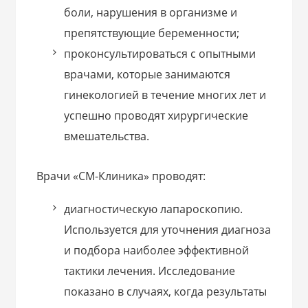
боли, нарушения в организме и
препятствующие беременности;
проконсультироваться с опытными
врачами, которые занимаются
гинекологией в течение многих лет и
успешно проводят хирургические
вмешательства.
Врачи «СМ-Клиника» проводят:
диагностическую лапароскопию.
Используется для уточнения диагноза
и подбора наиболее эффективной
тактики лечения. Исследование
показано в случаях, когда результаты