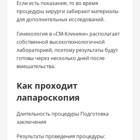
Если есть показания, то во время
процедуры хирурги забирают материалы
для дополнительных исследований.
Гинекология в «СМ-Клиники» располагает
собственной высокотехнологичной
лабораторией, поэтому результаты будут
готовы через несколько дней после
вмешательства.
Как проходит
лапароскопия
Длительность процедуры Подготовка
заключения
Результаты проведения процедуры: