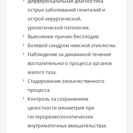
дифференциальная диагностика
острых заболеваний гениталий и
острой хирургической,
урологической патологии.
Выяснение причин бесплодия.
Болевой синдром неясной этиологии.
Наблюдение за динамикой течения
воспалительного процесса органов
малого таза.
Стадирование злокачественного
процесса.
Контроль за сохранением
целостности миометрия при
гистерорезектоскопических
внутриматочных вмешательствах.