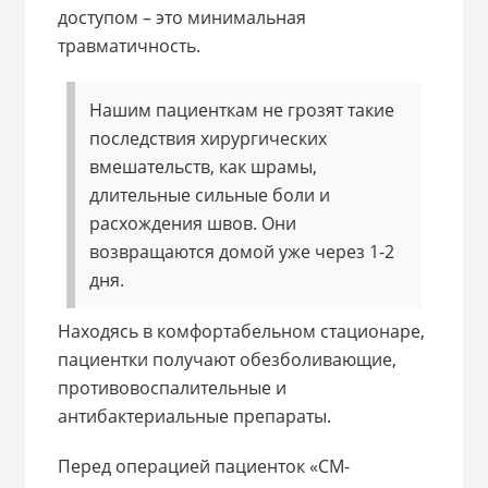
доступом – это минимальная
травматичность.
Нашим пациенткам не грозят такие
последствия хирургических
вмешательств, как шрамы,
длительные сильные боли и
расхождения швов. Они
возвращаются домой уже через 1-2
дня.
Находясь в комфортабельном стационаре,
пациентки получают обезболивающие,
противовоспалительные и
антибактериальные препараты.
Перед операцией пациенток «СМ-