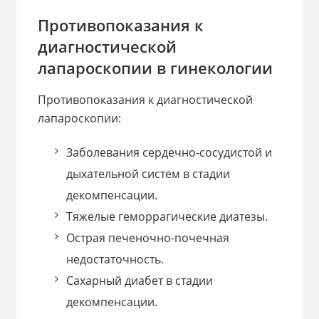
Противопоказания к
диагностической
лапароскопии в гинекологии
Противопоказания к диагностической
лапароскопии:
Заболевания сердечно-сосудистой и
дыхательной систем в стадии
декомпенсации.
Тяжелые геморрагические диатезы.
Острая печеночно-почечная
недостаточность.
Сахарный диабет в стадии
декомпенсации.