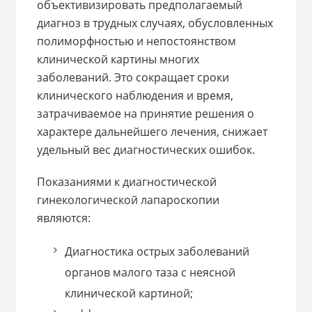
объективизировать предполагаемый
диагноз в трудных случаях, обусловленных
полиморфностью и непостоянством
клинической картины многих
заболеваний. Это сокращает сроки
клинического наблюдения и время,
затрачиваемое на принятие решения о
характере дальнейшего лечения, снижает
удельный вес диагностических ошибок.
Показаниями к диагностической
гинекологической лапароскопии
являются:
Диагностика острых заболеваний
органов малого таза с неясной
клинической картиной;