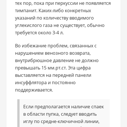
тех пор, пока при перкуссии не появляется
тимпанит. Каких-либо конкретных
указаний по количеству вводимого
углекислого газа не существует, обычно
требуется около 3-4 л.
Во избежание проблем, связанных с
нарушением венозного возврата,
внутрибрюшное давление не должно
превышать 15 мм.рт.ст. Эта цифра
выставляется на передней панели
инсуффлятора и постоянно
поддерживается.
Если предполагается наличие спаек
в области пупка, следует вводить
иглу по средне-ключичной линии,