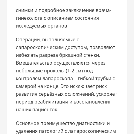
снимки и подробное заключение врача-
гинеколога с описанием состояния
исследуемых органов
Операции, выполняемые с
лапароскопическим доступом, позволяют
избежать разреза брюшной стенки.
Вмешательство осуществляется через
небольшие проколы (1-2 см) под
контролем лапароскопа – гибкой трубки с
камерой на конце. Это исключает риск
развития серьёзных осложнений, ускоряет
период реабилитации и восстановления
наших пациенток.
Основное преимущество диагностики и
удаления патологий с лапароскопическим