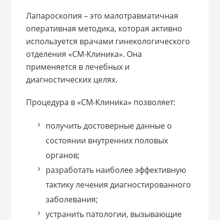
Лапароскопия – это малотравматичная
оперативная методика, которая активно
используется врачами гинекологического
отделения «СМ-Клиника». Она
применяется в лечебных и
диагностических целях.
Процедура в «СМ-Клиника» позволяет:
получить достоверные данные о
состоянии внутренних половых
органов;
разработать наиболее эффективную
тактику лечения диагностированного
заболевания;
устранить патологии, вызывающие