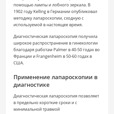
помощью лампы и лобного зеркала. В
1902 году Kelling в Германии опубликовал
методику лапароскопии, сходную с
используемой в настоящее время.
Диагностическая лапароскопия получила
широкое распространение в гинекологии
благодаря работам Palmer в 40-50 годах во
Франции и Frangenheim в 50-60 годах в
США.
Применение лапароскопии в
диагностике
Диагностическая лапароскопия позволяет
в предельно короткие сроки и с
минимальной травмой