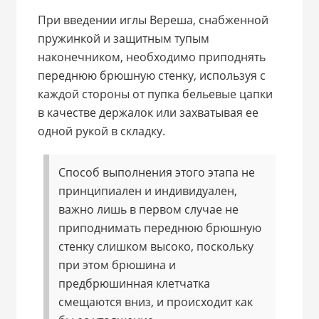
При введении иглы Вереша, снабженной
пружинкой и защитным тупым
наконечником, необходимо приподнять
переднюю брюшную стенку, используя с
каждой стороны от пупка бельевые цапки
в качестве держалок или захватывая ее
одной рукой в складку.
Способ выполнения этого этапа не
принципиален и индивидуален,
важно лишь в первом случае не
приподнимать переднюю брюшную
стенку слишком высоко, поскольку
при этом брюшина и
предбрюшинная клетчатка
смещаются вниз, и происходит как