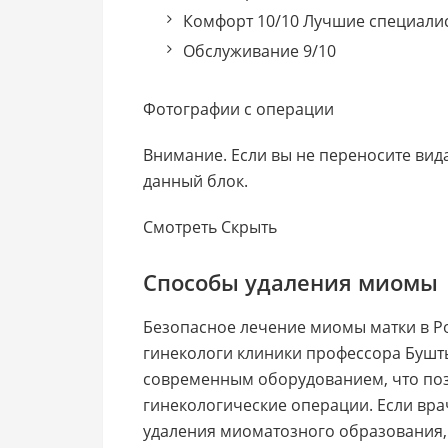
Комфорт 10/10 Лучшие специалис
Обслуживание 9/10
Фотографии с операции
Внимание. Если вы не переносите вид
данный блок.
Смотреть Скрыть
Способы удаления миомы
Безопасное лечение миомы матки в Р
гинекологи клиники профессора Бушт
современным оборудованием, что по
гинекологические операции. Если вр
удаления миоматозного образования