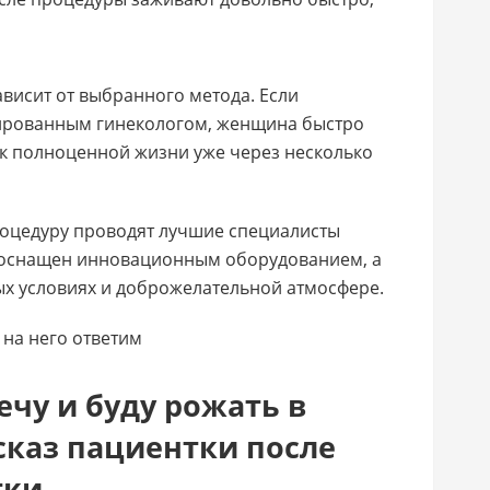
висит от выбранного метода. Если
ированным гинекологом, женщина быстро
 к полноценной жизни уже через несколько
оцедуру проводят лучшие специалисты
 оснащен инновационным оборудованием, а
ых условиях и доброжелательной атмосфере.
 на него ответим
ечу и буду рожать в
сказ пациентки после
тки