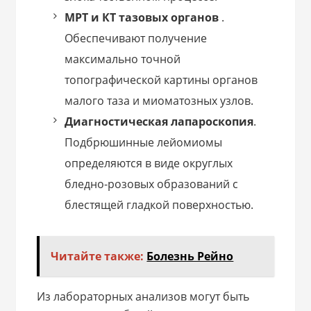
МРТ и КТ тазовых органов
.
Обеспечивают получение
максимально точной
топографической картины органов
малого таза и миоматозных узлов.
Диагностическая лапароскопия
.
Подбрюшинные лейомиомы
определяются в виде округлых
бледно-розовых образований с
блестящей гладкой поверхностью.
Читайте также:
Болезнь Рейно
Из лабораторных анализов могут быть