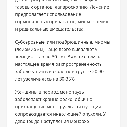
тазовых органов, лапароскопию. Лечение
предполагает использование
гормональных препаратов, миомэктомию
и радикальные вмешательства.
Субсерозные, или подбрюшинные, миомы
(лейомиомы) чаще всего выявляют у
женщин старше 30 лет. Вместе с тем, в
настоящее время распространенность
заболевания в возрастной группе 20-30
лет увеличилась на 30-35%.
Женщины в период менопаузы
заболевают крайне редко, обычно
прекращение менструальной функции
сопровождается инволюцией опухоли. У
девочек до наступления менархе