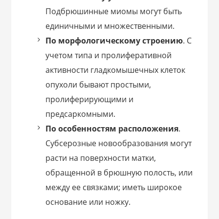
Подбрюшинные миомы могут быть
единичными и множественными.
По морфологическому строению
. С
учетом типа и пролиферативной
активности гладкомышечных клеток
опухоли бывают простыми,
пролиферирующими и
предсаркомными.
По особенностям расположения
.
Субсерозные новообразования могут
расти на поверхности матки,
обращенной в брюшную полость, или
между ее связками; иметь широкое
основание или ножку.