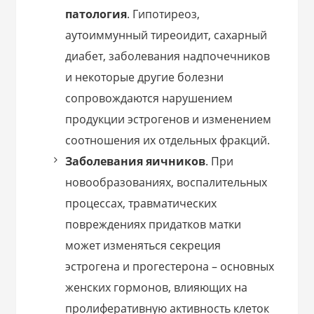
патология
. Гипотиреоз,
аутоиммунный тиреоидит, сахарный
диабет, заболевания надпочечников
и некоторые другие болезни
сопровождаются нарушением
продукции эстрогенов и изменением
соотношения их отдельных фракций.
Заболевания яичников
. При
новообразованиях, воспалительных
процессах, травматических
повреждениях придатков матки
может изменяться секреция
эстрогена и прогестерона – основных
женских гормонов, влияющих на
пролиферативную активность клеток