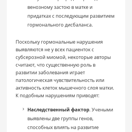
венозному застою в матке и
придатках с последующим развитием
гормонального дисбаланса.
Поскольку гормональные нарушения
выявляются не у всех пациенток с
субсерозной миомой, некоторые авторы
считают, что существенную роль в
развитии заболевания играет
патологическая чувствительность или
активность клеток мышечного слоя матки.
К подобным нарушениям приводят:
Наследственный фактор
. Учеными
выявлены две группы генов,
способных влиять на развитие