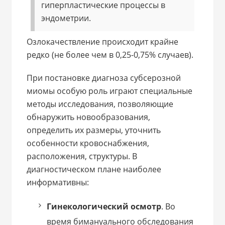
гиперпластические процессы в
эндометрии.
Озлокачествление происходит крайне
редко (не более чем в 0,25-0,75% случаев).
При постановке диагноза субсерозной
миомы особую роль играют специальные
методы исследования, позволяющие
обнаружить новообразования,
определить их размеры, уточнить
особенности кровоснабжения,
расположения, структуры. В
диагностическом плане наиболее
информативны:
Гинекологический осмотр
. Во
время бимануального обследования