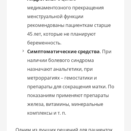
медикаментозного прекращения
менструальной функции
рекомендованы пациенткам старше
45 лет, которые не планируют
беременность.
Симптоматические средства
. При
наличии болевого синдрома
назначают анальгетики, при
метроррагиях – гемостатики и
препараты для сокращения матки. По
показаниям применяют препараты
железа, витамины, минеральные
комплексы и т. п.
Одним из лучших решений для пациенток