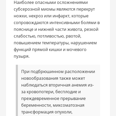
Наиболее опасными осложнениями
субсерозной миомы являются перекрут
ножки, некроз или инфаркт, которые
сопровождаются интенсивными болями в
пояснице и нижней части живота, резкой
слабостью, потливостью, рвотой,
повышением температуры, нарушением
функций прямой кишки и мочевого
пузыря.
При подбрюшинном расположении
новообразования также может
наблюдаться вторичная анемия из-
за кровопотери, бесплодие и
преждевременное прерывание
беременности, миксоматозная
трансформация опухоли,