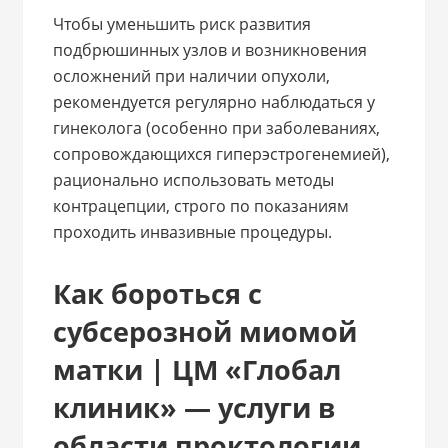
Чтобы уменьшить риск развития
подбрюшинных узлов и возникновения
осложнений при наличии опухоли,
рекомендуется регулярно наблюдаться у
гинеколога (особенно при заболеваниях,
сопровождающихся гиперэстрогенемией),
рационально использовать методы
контрацепции, строго по показаниям
проходить инвазивные процедуры.
Как бороться с
субсерозной миомой
матки | ЦМ «Глобал
клиник» — услуги в
области проктологии,