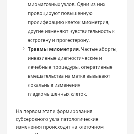
миоматозных узлов. Одни из них
провоцируют повышенную
пролиферацию клеток миометрия,
другие изменяют чувствительность к
эстрогену и прогестерону.
Травмы миометрия
. Частые аборты,
инвазивные диагностические и
лечебные процедуры, оперативные
вмешательства на матке вызывают
локальные изменения
гладкомышечных клеток.
На первом этапе формирования
субсерозного узла патологические
изменения происходят на клеточном