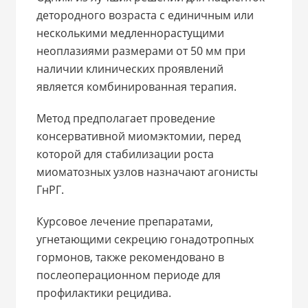
детородного возраста с единичным или
несколькими медленнорастущими
неоплазиями размерами от 50 мм при
наличии клинических проявлений
является комбинированная терапия.
Метод предполагает проведение
консервативной миомэктомии, перед
которой для стабилизации роста
миоматозных узлов назначают агонисты
ГнРГ.
Курсовое лечение препаратами,
угнетающими секрецию гонадотропных
гормонов, также рекомендовано в
послеоперационном периоде для
профилактики рецидива.