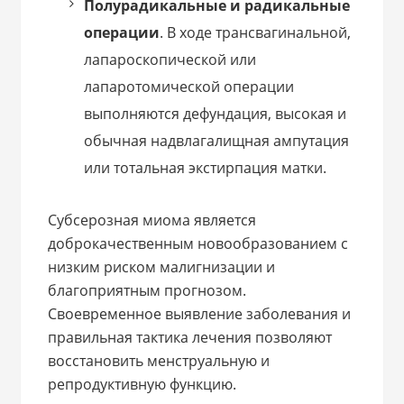
Полурадикальные и радикальные
операции
. В ходе трансвагинальной,
лапароскопической или
лапаротомической операции
выполняются дефундация, высокая и
обычная надвлагалищная ампутация
или тотальная экстирпация матки.
Субсерозная миома является
доброкачественным новообразованием с
низким риском малигнизации и
благоприятным прогнозом.
Своевременное выявление заболевания и
правильная тактика лечения позволяют
восстановить менструальную и
репродуктивную функцию.