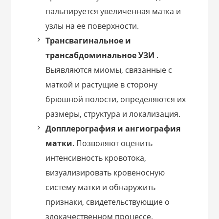
пальпируется увеличенная матка и
узлы на ее поверхности.
Трансвагинальное и
трансабдоминальное УЗИ
.
Выявляются миомы, связанные с
маткой и растущие в сторону
брюшной полости, определяются их
размеры, структура и локализация.
Допплерография и ангиография
матки
. Позволяют оценить
интенсивность кровотока,
визуализировать кровеносную
систему матки и обнаружить
признаки, свидетельствующие о
злокачественном процессе.