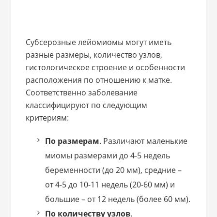
Субсерозные лейомиомы могут иметь
разные размеры, количество узлов,
гистологическое строение и особенности
расположения по отношению к матке.
Соответственно заболевание
классифицируют по следующим
критериям:
По размерам
. Различают маленькие
миомы размерами до 4-5 недель
беременности (до 20 мм), средние –
от 4-5 до 10-11 недель (20-60 мм) и
большие – от 12 недель (более 60 мм).
По количеству узлов
.