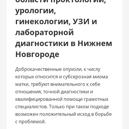
урологии,
гинекологии, УЗИ и
лабораторной
диагностики в Нижнем
Новгороде
Доброкачественные опухоли, к числу
которых относится и субсерозная миома
матки, требуют внимательного к себе
отношения, точной диагностики и
квалифицированной помощи грамотных
специалистов. Только при таком подходе
возможен положительный исход в борьбе
с проблемой.