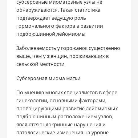
субсерозные миоматозные узлы не
обнаруживаются. Такая статистика
подтверждает ведущую роль
гормонального фактора в развитии
подбрюшинной лейомиомы.
Заболеваемость у горожанок существенно
выше, чем у женщин, проживающих в
сельской местности.
Субсерозная миома матки
По мнению многих специалистов в сфере
гинекологии, основными факторами,
провоцирующими развитие лейомиомы с
подбрюшинным расположением узлов,
являются эндокринные нарушения и
патологические изменения на уровне