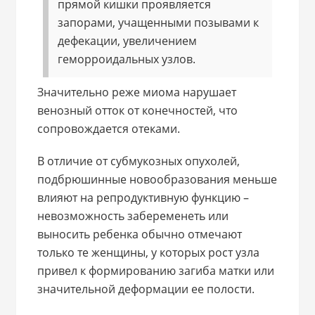
прямой кишки проявляется
запорами, учащенными позывами к
дефекации, увеличением
геморроидальных узлов.
Значительно реже миома нарушает
венозный отток от конечностей, что
сопровождается отеками.
В отличие от субмукозных опухолей,
подбрюшинные новообразования меньше
влияют на репродуктивную функцию –
невозможность забеременеть или
выносить ребенка обычно отмечают
только те женщины, у которых рост узла
привел к формированию загиба матки или
значительной деформации ее полости.