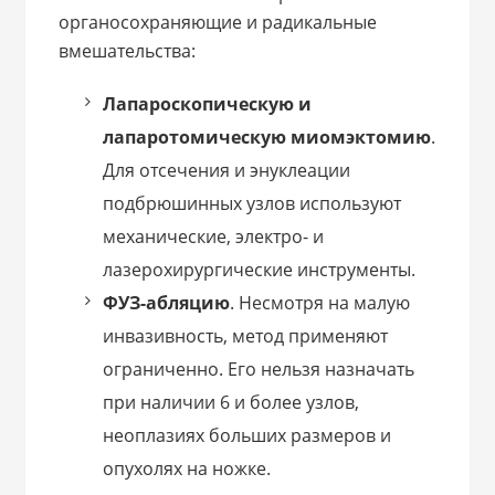
органосохраняющие и радикальные
вмешательства:
Лапароскопическую и
лапаротомическую миомэктомию
.
Для отсечения и энуклеации
подбрюшинных узлов используют
механические, электро- и
лазерохирургические инструменты.
ФУЗ-абляцию
. Несмотря на малую
инвазивность, метод применяют
ограниченно. Его нельзя назначать
при наличии 6 и более узлов,
неоплазиях больших размеров и
опухолях на ножке.