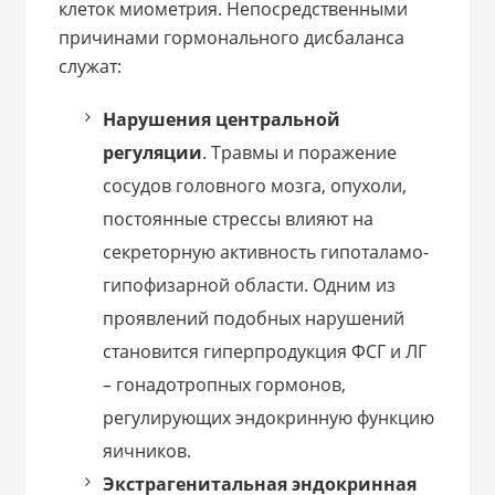
клеток миометрия. Непосредственными
причинами гормонального дисбаланса
служат:
Нарушения центральной
регуляции
. Травмы и поражение
сосудов головного мозга, опухоли,
постоянные стрессы влияют на
секреторную активность гипоталамо-
гипофизарной области. Одним из
проявлений подобных нарушений
становится гиперпродукция ФСГ и ЛГ
– гонадотропных гормонов,
регулирующих эндокринную функцию
яичников.
Экстрагенитальная эндокринная