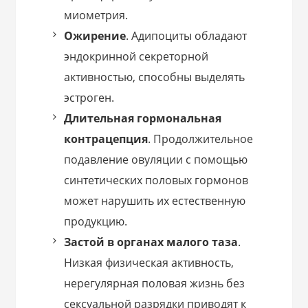
миометрия.
Ожирение
. Адипоциты обладают
эндокринной секреторной
активностью, способны выделять
эстроген.
Длительная гормональная
контрацепция
. Продолжительное
подавление овуляции с помощью
синтетических половых гормонов
может нарушить их естественную
продукцию.
Застой в органах малого таза
.
Низкая физическая активность,
нерегулярная половая жизнь без
сексуальной разрядки приводят к