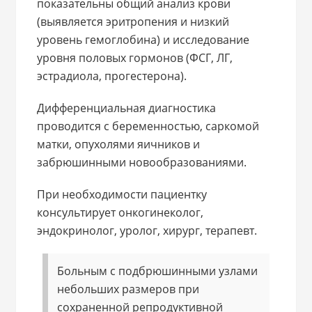
показательны общий анализ крови
(выявляется эритропения и низкий
уровень гемоглобина) и исследование
уровня половых гормонов (ФСГ, ЛГ,
эстрадиола, прогестерона).
Дифференциальная диагностика
проводится с беременностью, саркомой
матки, опухолями яичников и
забрюшинными новообразованиями.
При необходимости пациентку
консультирует онкогинеколог,
эндокринолог, уролог, хирург, терапевт.
Больным с подбрюшинными узлами
небольших размеров при
сохраненной репродуктивной