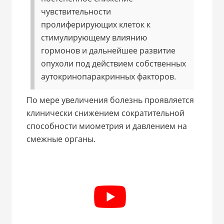
чувствительности
пролиферирующих клеток к
стимулирующему влиянию
гормонов и дальнейшее развитие
опухоли под действием собственных
аутокринопаракринных факторов.
По мере увеличения болезнь проявляется
клинически снижением сократительной
способности миометрия и давлением на
смежные органы.