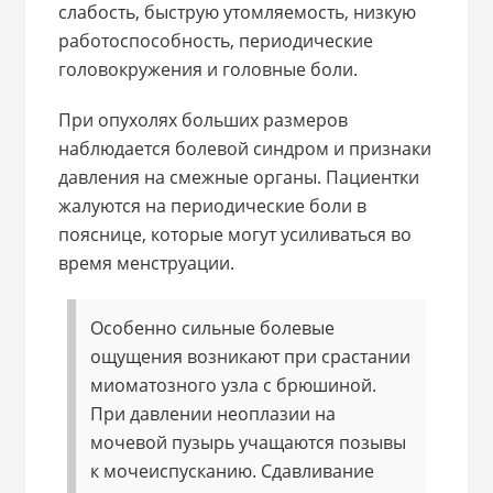
слабость, быструю утомляемость, низкую
работоспособность, периодические
головокружения и головные боли.
При опухолях больших размеров
наблюдается болевой синдром и признаки
давления на смежные органы. Пациентки
жалуются на периодические боли в
пояснице, которые могут усиливаться во
время менструации.
Особенно сильные болевые
ощущения возникают при срастании
миоматозного узла с брюшиной.
При давлении неоплазии на
мочевой пузырь учащаются позывы
к мочеиспусканию. Сдавливание