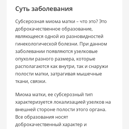
Суть заболевания
Субсерозная миома матки – что это? Это
доброкачественное образование,
являющееся одной из разновидностей
гинекологической болезни. При данном
заболевании появляются узелковые
опухоли разного размера, которые
располагаются как внутри, так и снаружи
полости матки, затрагивая мышечные
ткани, связки.
Миома матки, ее субсерозный тип
характеризуется локализацией узелков на
внешней стороне полости этого органа.
Все образования носят
доброкачественный характер и