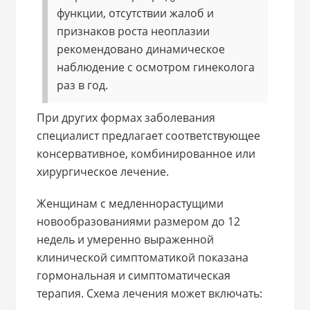
функции, отсутствии жалоб и
признаков роста неоплазии
рекомендовано динамическое
наблюдение с осмотром гинеколога
раз в год.
При других формах заболевания
специалист предлагает соответствующее
консервативное, комбинированное или
хирургическое лечение.
Женщинам с медленнорастущими
новообразованиями размером до 12
недель и умеренно выраженной
клинической симптоматикой показана
гормональная и симптоматическая
терапия. Схема лечения может включать: