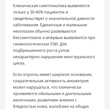
Клиническая симптоматика выявляется
только у 30-40% пациенток и
свидетельствует о значительной давности
заболевания. Единичные и маленькие
неоплазии обычно развиваются
бессимптомно и впервые выявляются при
гинекологическом УЗИ. Для
подбрюшинного роста узлов
нехарактерно нарушение менструального
цикла.
Если опухоль имеет широкое основание,
сократительная активность миометрия
может нарушаться, что клинически
проявляется обильными и длительными
месячными, развитием анемии с
бледностью кожи, жалобами на общую