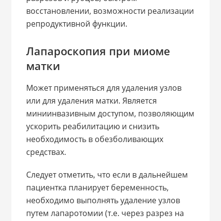
восстановлении, возможности реализации
репродуктивной функции.
Лапароскопия при миоме
матки
Может применяться для удаления узлов
или для удаления матки. Является
миниинвазивным доступом, позволяющим
ускорить реабилитацию и снизить
необходимость в обезболивающих
средствах.
Следует отметить, что если в дальнейшем
пациентка планирует беременность,
необходимо выполнять удаление узлов
путем лапаротомии (т.е. через разрез на