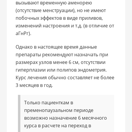
вызывают временную аменорею
(отсутствие менструации), но не имеют
побочных эффектов в виде приливов,
изменений настроения и т.д. (в отличие от
аГнРг).
Однако в настоящее время данные
препараты рекомендуют назначать при
размерах узлов менее 6 см, отсутствии
гиперплазии или полипов эндометрия.
Курс лечения обычно составляет не более
3 месяцев в год.
Только пациенткам в
пременопаузальном периоде
возможно назначение 6 месячного
курса в расчете на переход в