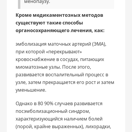
менопаузу.
Кроме медикаментозных методов
существуют такие способы
органосохраняющего лечения, как:
эмболизация маточных артерий (ЭМА),
при которой «перекрывают»
кровоснабжение в сосудах, питающих
миоматозные узлы. После этого,
развивается воспалительный процесс в
узле, затем прекращается его рост и затем
уменьшение.
Однако в 80 90% случаев развивается
посэмболизационный синдром,
характеризующийся наличием болей
(порой, крайне выраженных), лихорадки,