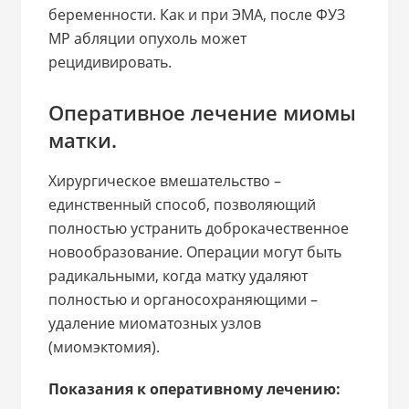
беременности. Как и при ЭМА, после ФУЗ
МР абляции опухоль может
рецидивировать.
Оперативное лечение миомы
матки.
Хирургическое вмешательство –
единственный способ, позволяющий
полностью устранить доброкачественное
новообразование. Операции могут быть
радикальными, когда матку удаляют
полностью и органосохраняющими –
удаление миоматозных узлов
(миомэктомия).
Показания к оперативному лечению: