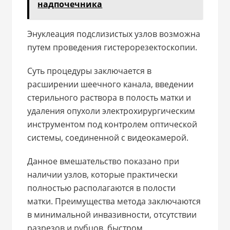
надпочечника
Энуклеация подслизистых узлов возможна
путем проведения гистерорезектоскопии.
Суть процедуры заключается в
расширении шеечного канала, введении
стерильного раствора в полость матки и
удаления опухоли электрохирургическим
инструментом под контролем оптической
системы, соединенной с видеокамерой.
Данное вмешательство показано при
наличии узлов, которые практически
полностью располагаются в полости
матки. Преимущества метода заключаются
в минимальной инвазивности, отсутствии
разрезов и рубцов, быстром