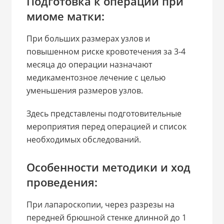
Подготовка к операции при
миоме матки:
При больших размерах узлов и
повышенном риске кровотечения за 3-4
месяца до операции назначают
медикаментозное лечение с целью
уменьшения размеров узлов.
Здесь представлены подготовительные
мероприятия перед операцией и список
необходимых обследований.
Особенности методики и ход
проведения:
При лапароскопии, через разрезы на
передней брюшной стенке длинной до 1