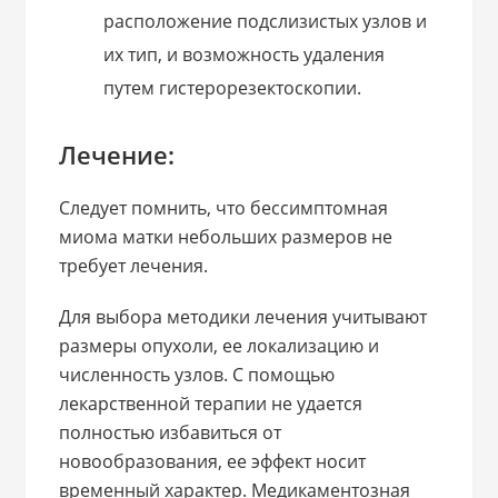
расположение подслизистых узлов и
их тип, и возможность удаления
путем гистерорезектоскопии.
Лечение:
Следует помнить, что бессимптомная
миома матки небольших размеров не
требует лечения.
Для выбора методики лечения учитывают
размеры опухоли, ее локализацию и
численность узлов. С помощью
лекарственной терапии не удается
полностью избавиться от
новообразования, ее эффект носит
временный характер. Медикаментозная