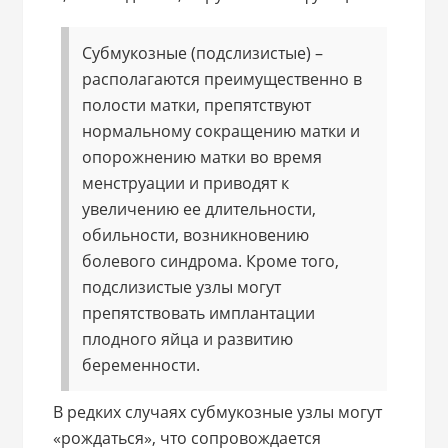
Субмукозные (подслизистые) –
располагаются преимущественно в
полости матки, препятствуют
нормальному сокращению матки и
опорожнению матки во время
менструации и приводят к
увеличению ее длительности,
обильности, возникновению
болевого синдрома. Кроме того,
подслизистые узлы могут
препятствовать имплантации
плодного яйца и развитию
беременности.
В редких случаях субмукозные узлы могут
«рождаться», что сопровождается