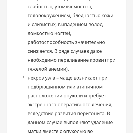
слабостью, утомляемостью,
головокружением, бледностью кожи
и слизистых, выпадением волос,
ломкостью ногтей,
работоспособность значительно
снижается. В ряде случаев даже
необходимо переливание крови (при
тяжелой анемии).
некроз узла – чаще возникает при
подбрюшинном или атипичном
расположении опухоли и требует
экстренного оперативного лечения,
вследствие развития перитонита. В
данном случае выполняют удаление
матки вместе с опухолью во