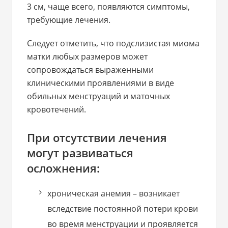
3 см, чаще всего, появляются симптомы,
требующие лечения.
Следует отметить, что подслизистая миома
матки любых размеров может
сопровождаться выраженными
клиническими проявлениями в виде
обильных менструаций и маточных
кровотечений.
При отсутствии лечения
могут развиваться
осложнения:
хроническая анемия – возникает
вследствие постоянной потери крови
во время менструации и проявляется