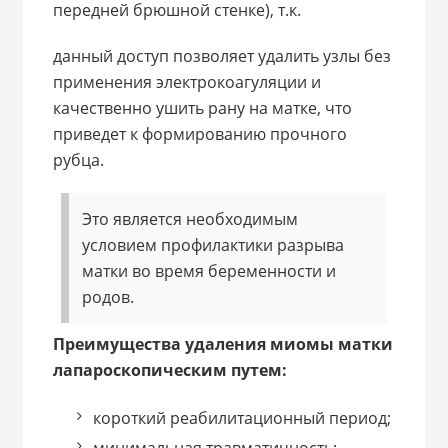
передней брюшной стенке), т.к.
данный доступ позволяет удалить узлы без
применения электрокоагуляции и
качественно ушить рану на матке, что
приведет к формированию прочного
рубца.
Это является необходимым
условием профилактики разрыва
матки во время беременности и
родов.
Преимущества удаления миомы матки
лапароскопическим путем:
короткий реабилитационный период;
минимальная травматичность;