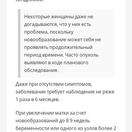
Некоторые женщины даже не
догадываются, что у них есть
проблема, поскольку
новообразование может себя не
проявлять продолжительный
период времени. Часто опухоль
выявляют в ходе планового
обследования.
Даже при отсутствии симптомов,
заболевание требует наблюдение не реже
1 раза в 6 месяцев.
При увеличении матки за счет
новообразований до 8 9 недель
беременности или одного из узлов более 2