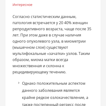
Интересное
Согласно статистическим данным,
патология встречается у 20 40% женщин
репродуктивного возраста, чаще после 35
лет. При этом даже в случае наличия
одного опухолевого узла, в миометрии
(мышечном слое) существуют
мультифокальные «зачатки» узлов. Таким
образом, миома матки всегда
множественная и склонна к
рецидивирующему течению.
Однако положительным аспектом
данного заболевания является
крайне редкое озлокачествление, а
также постепенный регресс после