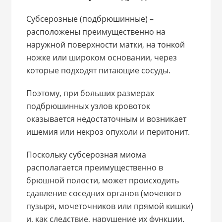
Субсерозные (подбрюшинные) –
расположены преимущественно на
наружной поверхности матки, на тонкой
ножке или широком основании, через
которые подходят питающие сосуды.
Поэтому, при больших размерах
подбрюшинных узлов кровоток
оказывается недостаточным и возникает
ишемия или некроз опухоли и перитонит.
Поскольку субсерозная миома
располагается преимущественно в
брюшной полости, может происходить
сдавление соседних органов (мочевого
пузыря, мочеточников или прямой кишки)
и, как следствие, нарушение их функции.