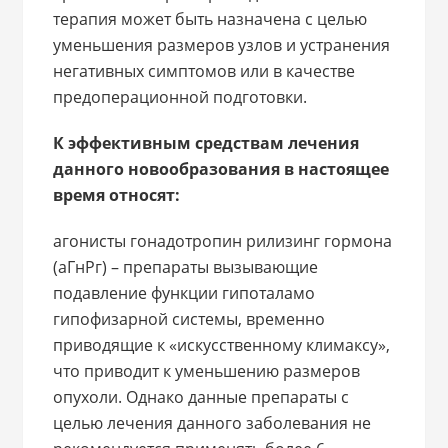
терапия может быть назначена с целью
уменьшения размеров узлов и устранения
негативных симптомов или в качестве
предоперационной подготовки.
К эффективным средствам лечения
данного новообразования в настоящее
время относят:
агонисты гонадотропин рилизинг гормона
(аГнРг) – препараты вызывающие
подавление функции гипоталамо
гипофизарной системы, временно
приводящие к «искусственному климаксу»,
что приводит к уменьшению размеров
опухоли. Однако данные препараты с
целью лечения данного заболевания не