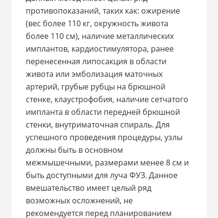
противопоказаний, таких как: ожирение
(вес более 110 кг, окружность живота
более 110 см), наличие металлических
имплантов, кардиостимулятора, ранее
перенесенная липосакция в области
живота или эмболизация маточных
артерий, грубые рубцы на брюшной
стенке, клаустрофобия, наличие сетчатого
импланта в области передней брюшной
стенки, внутриматочная спираль. Для
успешного проведения процедуры, узлы
должны быть в основном
межмышечными, размерами менее 8 см и
быть доступными для луча ФУЗ. Данное
вмешательство имеет целый ряд
возможных осложнений, не
рекомендуется перед планированием