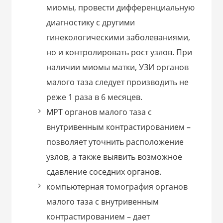
миомы, провести дифференциальную
диагностику с другими
гинекологическими заболеваниями,
но и контролировать рост узлов. При
наличии миомы матки, УЗИ органов
малого таза следует производить не
реже 1 раза в 6 месяцев.
МРТ органов малого таза с
внутривенным контрастированием –
позволяет уточнить расположение
узлов, а также выявить возможное
сдавление соседних органов.
компьютерная томография органов
малого таза с внутривенным
контрастированием – дает