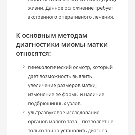
жизни. Данное осложнение требует
экстренного оперативного лечения.
К основным методам
диагностики миомы матки
относятся:
гинекологический осмотр, который
дает возможность выявить
увеличение размеров матки,
изменение ее формы и наличие
подбрюшинных узлов.
ультразвуковое исследование
органов малого таза – позволяет не
только точно установить диагноз