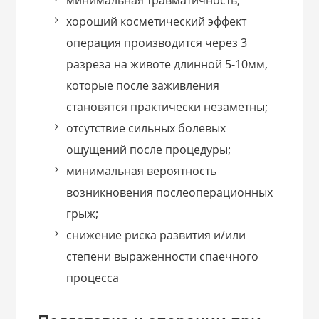
хороший косметический эффект
операция производится через 3
разреза на животе длинной 5-10мм,
которые после заживления
становятся практически незаметны;
отсутствие сильных болевых
ощущений после процедуры;
минимальная вероятность
возникновения послеоперационных
грыж;
снижение риска развития и/или
степени выраженности спаечного
процесса