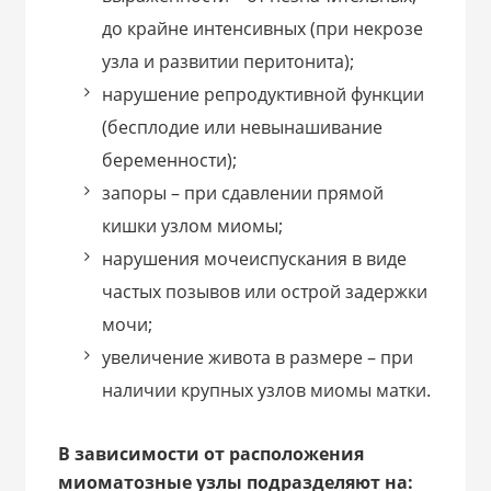
до крайне интенсивных (при некрозе
узла и развитии перитонита);
нарушение репродуктивной функции
(бесплодие или невынашивание
беременности);
запоры – при сдавлении прямой
кишки узлом миомы;
нарушения мочеиспускания в виде
частых позывов или острой задержки
мочи;
увеличение живота в размере – при
наличии крупных узлов миомы матки.
В зависимости от расположения
миоматозные узлы подразделяют на: