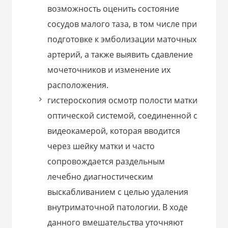
возможность оценить состояние
сосудов малого таза, в том числе при
подготовке к эмболизации маточных
артерий, а также выявить сдавление
мочеточников и изменение их
расположения.
гистероскопия осмотр полости матки
оптической системой, соединенной с
видеокамерой, которая вводится
через шейку матки и часто
сопровождается раздельным
лечебно диагностическим
выскабливанием с целью удаления
внутриматочной патологии. В ходе
данного вмешательства уточняют