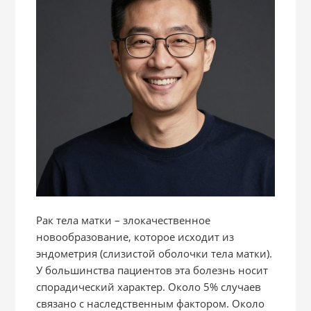
Рак тела матки – злокачественное
новообразование, которое исходит из
эндометрия (слизистой оболочки тела матки).
У большинства пациентов эта болезнь носит
спорадический характер. Около 5% случаев
связано с наследственным фактором. Около