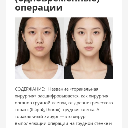
операции
СОДЕРЖАНИЕ: Название «торакальная
хирургия» расшифровывается, как хирургия
органов грудной клетки, от древне греческого
торакс (θώραξ, thorax) -грудная клетка. А
торакальный хирург — это хирург
выполняющий операции на грудной стенке и