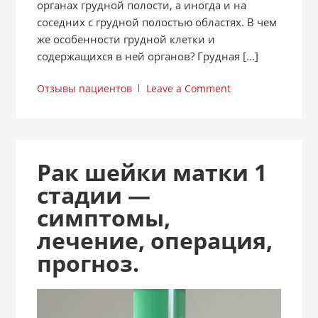
органах грудной полости, а иногда и на
соседних с грудной полостью областях. В чем
же особенности грудной клетки и
содержащихся в ней органов? Грудная [...]
Отзывы пациентов
Leave a Comment
Рак шейки матки 1
стадии —
симптомы,
лечение, операция,
прогноз.