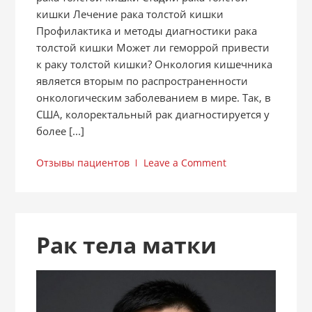
кишки Лечение рака толстой кишки
Профилактика и методы диагностики рака
толстой кишки Может ли геморрой привести
к раку толстой кишки? Онкология кишечника
является вторым по распространенности
онкологическим заболеванием в мире. Так, в
США, колоректальный рак диагностируется у
более [...]
Отзывы пациентов
Leave a Comment
Рак тела матки