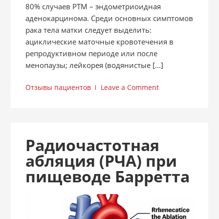
80% случаев РТМ – эндометриоидная
аденокарцинома. Среди основных симптомов
рака тела матки следует выделить:
ациклические маточные кровотечения в
репродуктивном периоде или после
менопаузы; лейкорея (водянистые [...]
Отзывы пациентов
Leave a Comment
Радиочастотная
абляция (РЧА) при
пищеводе Барретта