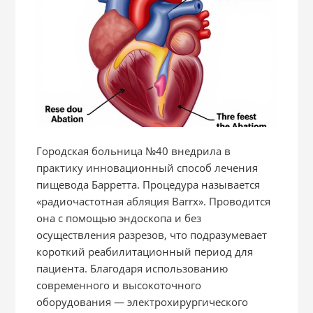
Городская больница №40 внедрила в
практику инновационный способ лечения
пищевода Барретта. Процедура называется
«радиочастотная абляция Barrx». Проводится
она с помощью эндоскопа и без
осуществления разрезов, что подразумевает
короткий реабилитационный период для
пациента. Благодаря использованию
современного и высокоточного
оборудования — электрохирургического