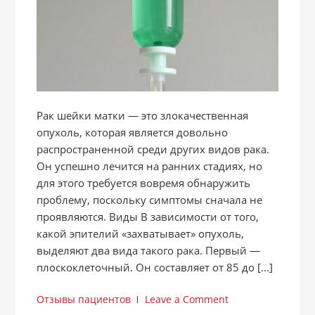
Рак шейки матки — это злокачественная
опухоль, которая является довольно
распространенной среди других видов рака.
Он успешно лечится на ранних стадиях, но
для этого требуется вовремя обнаружить
проблему, поскольку симптомы сначала не
проявляются. Виды В зависимости от того,
какой эпителий «захватывает» опухоль,
выделяют два вида такого рака. Первый —
плоскоклеточный. Он составляет от 85 до [...]
Отзывы пациентов
Leave a Comment