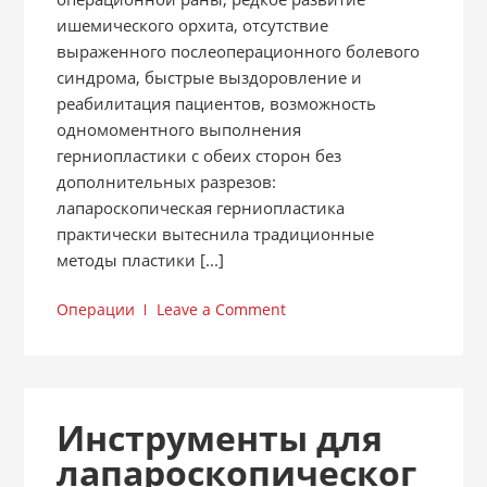
ишемического орхита, отсутствие
выраженного послеоперационного болевого
синдрома, быстрые выздоровление и
реабилитация пациентов, возможность
одномоментного выполнения
герниопластики с обеих сторон без
дополнительных разрезов:
лапароскопическая герниопластика
практически вытеснила традиционные
методы пластики [...]
Операции
Leave a Comment
Инструменты для
лапароскопическог