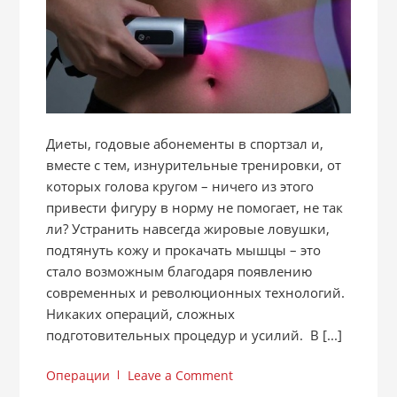
Диеты, годовые абонементы в спортзал и,
вместе с тем, изнурительные тренировки, от
которых голова кругом – ничего из этого
привести фигуру в норму не помогает, не так
ли? Устранить навсегда жировые ловушки,
подтянуть кожу и прокачать мышцы – это
стало возможным благодаря появлению
современных и революционных технологий.
Никаких операций, сложных
подготовительных процедур и усилий. В [...]
Операции
Leave a Comment