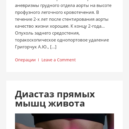
аневризмы грудного отдела аорты на высоте
профузного легочного кровотечения. В
течение 2-х лет после стентирования аорты
качество жизни хорошее. К концу 2-года…
Опухоль заднего средостения,
торакоскопическое однопортовое удаление
Григорчук А.Ю., [...]
Операции
Leave a Comment
Диастаз прямых
мышц живота