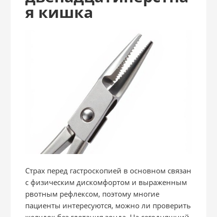
я кишка
Страх перед гастроскопией в основном связан
с физическим дискомфортом и выраженным
рвотным рефлексом, поэтому многие
пациенты интересуются, можно ли проверить