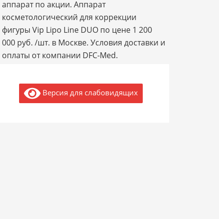
аппарат по акции. Аппарат
косметологический для коррекции
фигуры Vip Lipo Line DUO по цене 1 200
000 руб. /шт. в Москве. Условия доставки и
оплаты от компании DFC-Med.
Версия для слабовидящих