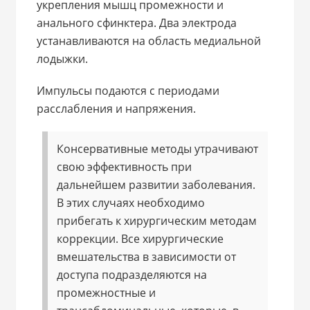
укрепления мышц промежности и
анального сфинктера. Два электрода
устанавливаются на область медиальной
лодыжки.
Импульсы подаются с периодами
расслабления и напряжения.
Консервативные методы утрачивают
свою эффективность при
дальнейшем развитии заболевания.
В этих случаях необходимо
прибегать к хирургическим методам
коррекции. Все хирургические
вмешательства в зависимости от
доступа подразделяются на
промежностные и