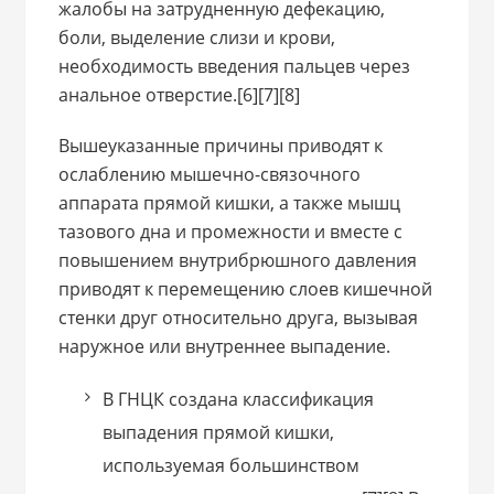
жалобы на затрудненную дефекацию,
боли, выделение слизи и крови,
необходимость введения пальцев через
анальное отверстие.[6][7][8]
Вышеуказанные причины приводят к
ослаблению мышечно-связочного
аппарата прямой кишки, а также мышц
тазового дна и промежности и вместе с
повышением внутрибрюшного давления
приводят к перемещению слоев кишечной
стенки друг относительно друга, вызывая
наружное или внутреннее выпадение.
В ГНЦК создана классификация
выпадения прямой кишки,
используемая большинством