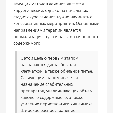
ведущих методов лечения является
хирургический, однако на начальных
стадиях курс лечения нужно начинать с
консервативных мероприятий. Основными
направлениями терапии является
нормализация стула и пассажа кишечного
содержимого.
С этой целью первым этапом
назначаются диета, богатая
клетчаткой, а также обильное питье.
Следующим этапом является
назначение слабительных
препаратов, увеличивающих объем
калового содержимого, а также
усиление перистальтики кишечника.
Широкое распространение