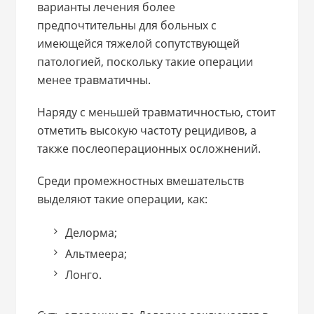
варианты лечения более
предпочтительны для больных с
имеющейся тяжелой сопутствующей
патологией, поскольку такие операции
менее травматичны.
Наряду с меньшей травматичностью, стоит
отметить высокую частоту рецидивов, а
также послеоперационных осложнений.
Среди промежностных вмешательств
выделяют такие операции, как:
Делорма;
Альтмеера;
Лонго.