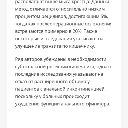
располагают выше мыса крестца. Данный
метод отличается относительно низким
процентом рецидивов, достигающим 5%,
тогда как послеоперационные осложнения
встречаются примерно в 20%. Также
некоторые исследования указывают на
улучшение транзита по кишечнику.
Ряд авторов убеждены в необходимости
субтотальной резекции кишечника, однако
последние исследования указывают на
отказ от расширенного объема у
пациентов с анальной инконтиненцией,
поскольку у больных происходит
ухудшение функции анального сфинктера.