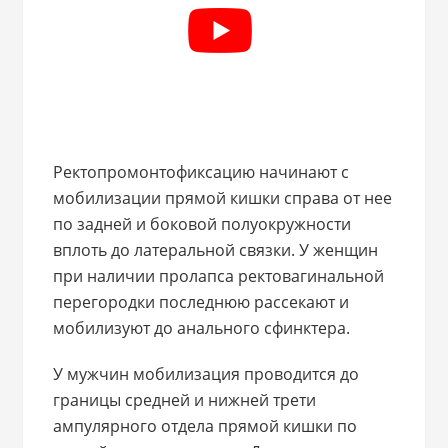
Ректопромонтофиксацию начинают с
мобилизации прямой кишки справа от нее
по задней и боковой полуокружности
вплоть до латеральной связки. У женщин
при наличии пролапса ректовагинальной
перегородки последнюю рассекают и
мобилизуют до анального сфинктера.
У мужчин мобилизация проводится до
границы средней и нижней трети
ампулярного отдела прямой кишки по