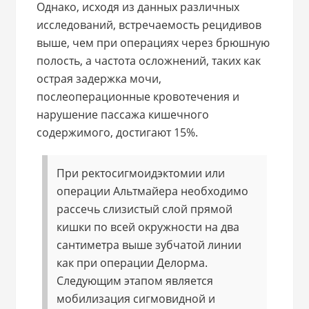
Однако, исходя из данных различных
исследований, встречаемость рецидивов
выше, чем при операциях через брюшную
полость, а частота осложнений, таких как
острая задержка мочи,
послеоперационные кровотечения и
нарушение пассажа кишечного
содержимого, достигают 15%.
При ректосигмоидэктомии или
операции Альтмайера необходимо
рассечь слизистый слой прямой
кишки по всей окружности на два
сантиметра выше зубчатой линии
как при операции Делорма.
Следующим этапом является
мобилизация сигмовидной и