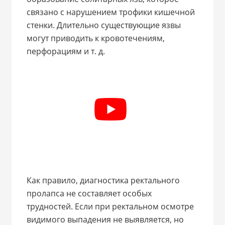
связано с нарушением трофики кишечной
стенки. Длительно существующие язвы
могут приводить к кровотечениям,
перфорациям и т. д.
Как правило, диагностика ректального
пролапса не составляет особых
трудностей. Если при ректальном осмотре
видимого выпадения не выявляется, но