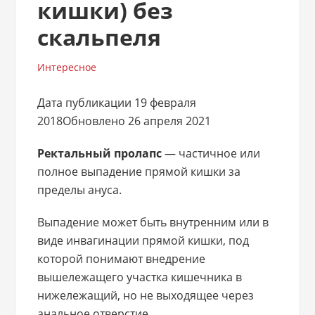
кишки) без
скальпеля
Интересное
Дата публикации 19 февраля
2018Обновлено 26 апреля 2021
Ректальный пролапс
— частичное или
полное выпадение прямой кишки за
пределы ануса.
Выпадение может быть внутренним или в
виде инвагинации прямой кишки, под
которой понимают внедрение
вышележащего участка кишечника в
нижележащий, но не выходящее через
анальное отверстие.