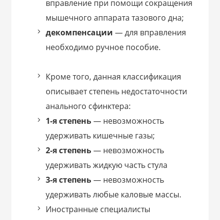
вправление при помощи сокращения
мышечного аппарата тазового дна;
декомпенсации
— для вправления
необходимо ручное пособие.
Кроме того, данная классификация
описывает степень недостаточности
анального сфинктера:
1-я степень
— невозможность
удерживать кишечные газы;
2-я степень
— невозможность
удерживать жидкую часть стула
3-я степень
— невозможность
удерживать любые каловые массы.
Иностранные специалисты