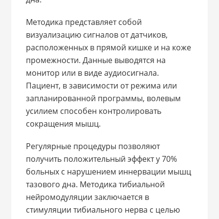
Методика представляет собой
визуализацию сигналов от датчиков,
расположенных в прямой кишке и на коже
промежности. Данные выводятся на
монитор или в виде аудиосигнала.
Пациент, в зависимости от режима или
запланированной программы, волевым
усилием способен контролировать
сокращения мышц.
Регулярные процедуры позволяют
получить положительный эффект у 70%
больных с нарушением иннервации мышц
тазового дна. Методика тибиальной
нейромодуляции заключается в
стимуляции тибиального нерва с целью