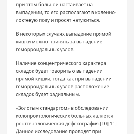
при этом больной настаивает на
выпадении, то его располагают в коленно-
локтевую позу и просят натужиться.
В некоторых случаях выпадение прямой
кишки можно принять за выпадение
геморроидальных узлов.
Наличие концентрического характера
складок будет говорить о выпадении
прямой кишки, тогда как при выпадении
геморроидальных узлов расположение
складок будет радиальным.
«Золотым стандартом» в обследовании
колопроктологических больных является
рентгенологическая дефекография.[10][11]
Данное исследование проводят при