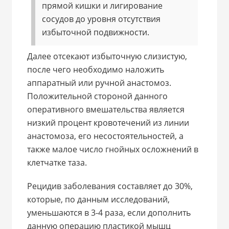
прямой кишки и лигирование
сосудов до уровня отсутствия
избыточной подвижности.
Далее отсекают избыточную слизистую,
после чего необходимо наложить
аппаратный или ручной анастомоз.
Положительной стороной данного
оперативного вмешательства является
низкий процент кровотечений из линии
анастомоза, его несостоятельностей, а
также малое число гнойных осложнений в
клетчатке таза.
Рецидив заболевания составляет до 30%,
которые, по данным исследований,
уменьшаются в 3-4 раза, если дополнить
данную операцию пластикой мышц