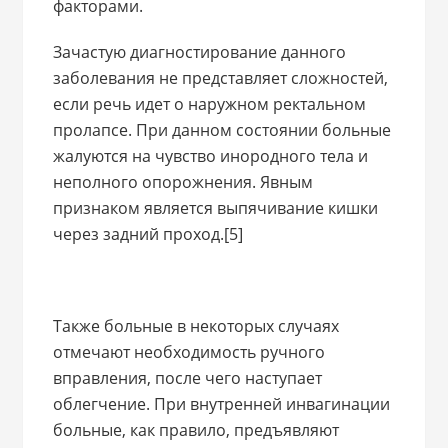
факторами.
Зачастую диагностирование данного
заболевания не представляет сложностей,
если речь идет о наружном ректальном
пролапсе. При данном состоянии больные
жалуются на чувство инородного тела и
неполного опорожнения. Явным
признаком является выпячивание кишки
через задний проход.[5]
Также больные в некоторых случаях
отмечают необходимость ручного
вправления, после чего наступает
облегчение. При внутренней инвагинации
больные, как правило, предъявляют