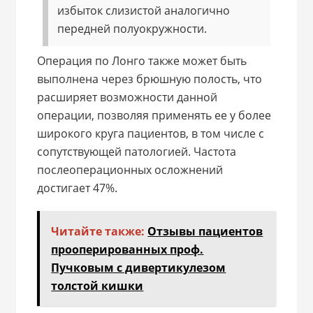
избыток слизистой аналогично
передней полуокружности.
Операция по Лонго также может быть
выполнена через брюшную полость, что
расширяет возможности данной
операции, позволяя применять ее у более
широкого круга пациентов, в том числе с
сопутствующей патологией. Частота
послеоперационных осложнений
достигает 47%.
Читайте также:
Отзывы пациентов
прооперированных проф.
Пучковым с дивертикулезом
толстой кишки