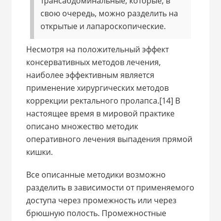
трансабдоминальные, которые, в
свою очередь, можно разделить на
открытые и лапароскопические.
Несмотря на положительный эффект
консервативных методов лечения,
наиболее эффективным является
применение хирургических методов
коррекции ректального пролапса.[14] В
настоящее время в мировой практике
описано множество методик
оперативного лечения выпадения прямой
кишки.
Все описанные методики возможно
разделить в зависимости от применяемого
доступа через промежность или через
брюшную полость. Промежностные