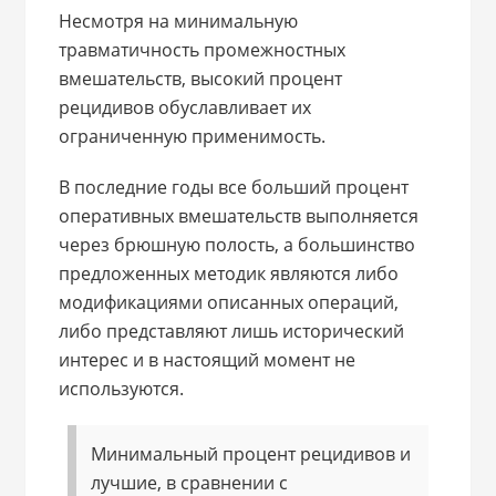
Несмотря на минимальную
травматичность промежностных
вмешательств, высокий процент
рецидивов обуславливает их
ограниченную применимость.
В последние годы все больший процент
оперативных вмешательств выполняется
через брюшную полость, а большинство
предложенных методик являются либо
модификациями описанных операций,
либо представляют лишь исторический
интерес и в настоящий момент не
используются.
Минимальный процент рецидивов и
лучшие, в сравнении с