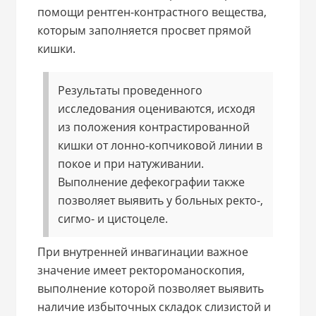
помощи рентген-контрастного вещества,
которым заполняется просвет прямой
кишки.
Результаты проведенного
исследования оцениваются, исходя
из положения контрастированной
кишки от лонно-копчиковой линии в
покое и при натуживании.
Выполнение дефекографии также
позволяет выявить у больных ректо-,
сигмо- и цистоцеле.
При внутренней инвагинации важное
значение имеет ректороманоскопия,
выполнение которой позволяет выявить
наличие избыточных складок слизистой и