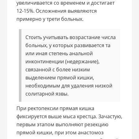
увеличивается со временем и достигает
12-15%. Осложнения выявляются
примерно у трети больных.
Стоить учитывать возрастание числа
больных, у которых развивается та
или иная степень анальной
инконтиненции (недержание),
связанной с более низким
выделением прямой кишки,
необходимым для удаления низкой
солитарной язвы.
При ректопексии прямая кишка
фиксируется выше мыса крестца. Зачастую,
первым этапом выполняют резекцию
прямой кишки, при этом анастомоз