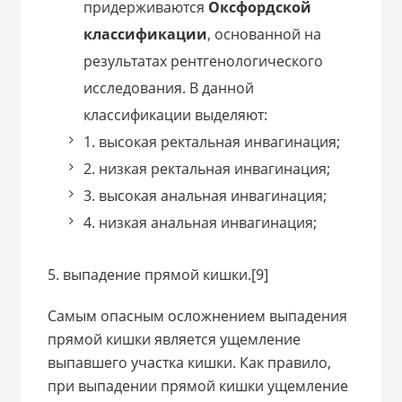
придерживаются
Оксфордской
классификации
, основанной на
результатах рентгенологического
исследования. В данной
классификации выделяют:
1. высокая ректальная инвагинация;
2. низкая ректальная инвагинация;
3. высокая анальная инвагинация;
4. низкая анальная инвагинация;
5. выпадение прямой кишки.[9]
Самым опасным осложнением выпадения
прямой кишки является ущемление
выпавшего участка кишки. Как правило,
при выпадении прямой кишки ущемление