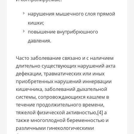
нарушения мышечного слоя прямой
кишки;
повышение внутрибрюшного
давления.
Часто заболевание связано и с наличием
длительно существующих нарушений акта
дефекации, травматических или иных
приобретенных нарушений иннервации
кишечника, заболеваний дыхательной
системы, сопровождающихся кашлем в
течение продолжительного времени,
тяжелой физической активностью,[4] а
также многоплодной беременностью и
различными гинекологическими