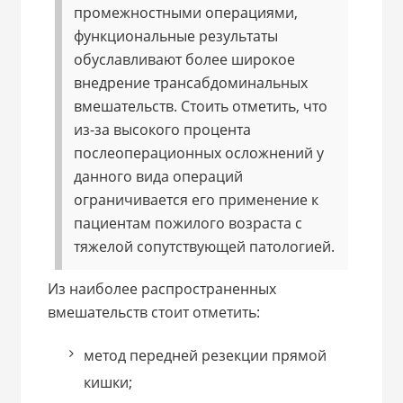
промежностными операциями,
функциональные результаты
обуславливают более широкое
внедрение трансабдоминальных
вмешательств. Стоить отметить, что
из-за высокого процента
послеоперационных осложнений у
данного вида операций
ограничивается его применение к
пациентам пожилого возраста с
тяжелой сопутствующей патологией.
Из наиболее распространенных
вмешательств стоит отметить:
метод передней резекции прямой
кишки;